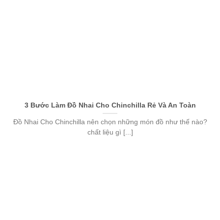
3 Bước Làm Đồ Nhai Cho Chinchilla Rẻ Và An Toàn
Đồ Nhai Cho Chinchilla nên chọn những món đồ như thế nào?
chất liệu gì [...]