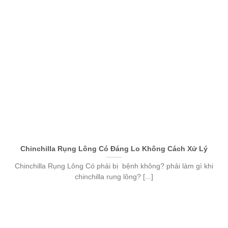
Chinchilla Rụng Lông Có Đáng Lo Không Cách Xử Lý
Chinchilla Rụng Lông Có phải bị bệnh không? phải làm gì khi
chinchilla rung lông? [...]