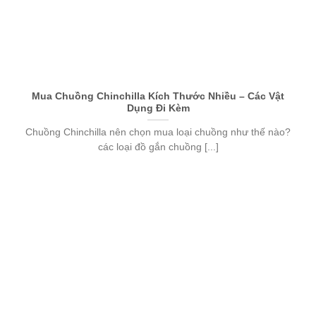
Mua Chuồng Chinchilla Kích Thước Nhiều – Các Vật
Dụng Đi Kèm
Chuồng Chinchilla nên chọn mua loại chuồng như thế nào?
các loại đồ gắn chuồng [...]