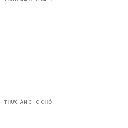
THỨC ĂN CHO CHÓ