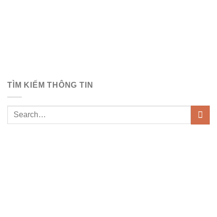
TÌM KIẾM THÔNG TIN