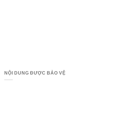
NỘI DUNG ĐƯỢC BẢO VỆ