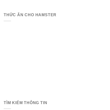
THỨC ĂN CHO HAMSTER
TÌM KIẾM THÔNG TIN