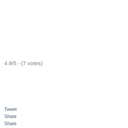
4.9/5 - (7 votes)
Tweet
Share
Share