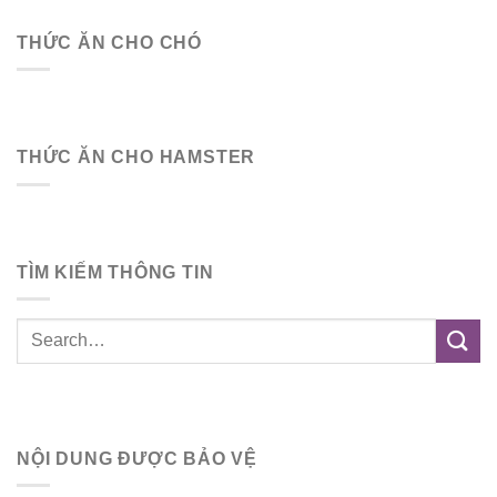
THỨC ĂN CHO CHÓ
THỨC ĂN CHO HAMSTER
TÌM KIẾM THÔNG TIN
NỘI DUNG ĐƯỢC BẢO VỆ