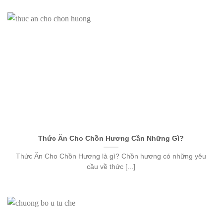
Thức Ăn Cho Chồn Hương Cần Những Gì?
Thức Ăn Cho Chồn Hương là gì? Chồn hương có những yêu
cầu về thức [...]