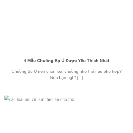
4 Mẫu Chuồng Bọ Ú Được Yêu Thích Nhất
Chuồng Bọ Ú nên chọn loại chuồng như thế nào phù hợp?
Nếu bạn nghĩ [...]