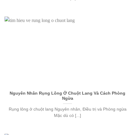
Nguyên Nhân Rụng Lông Ở Chuột Lang Và Cách Phòng
Ngừa
Rụng lông ở chuột lang Nguyên nhân, Điều trị và Phòng ngừa
Mặc dù có [...]