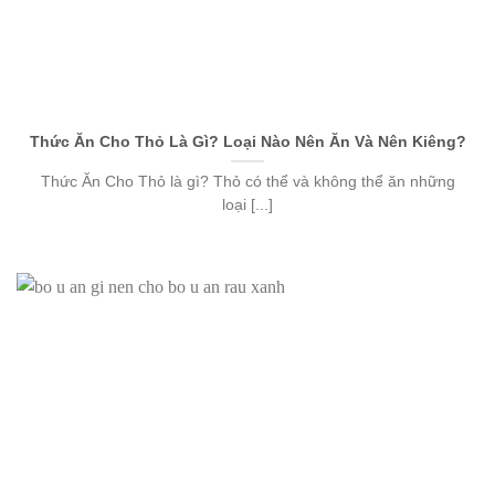
Thức Ăn Cho Thỏ Là Gì? Loại Nào Nên Ăn Và Nên Kiêng?
Thức Ăn Cho Thỏ là gì? Thỏ có thể và không thể ăn những
loại [...]