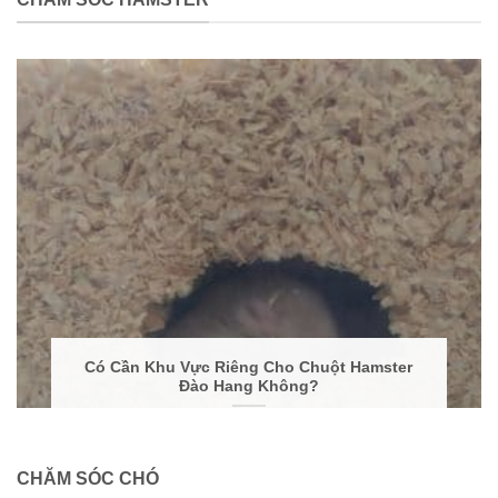
Có Cần Khu Vực Riêng Cho Chuột Hamster
Đào Hang Không?
CHĂM SÓC CHÓ