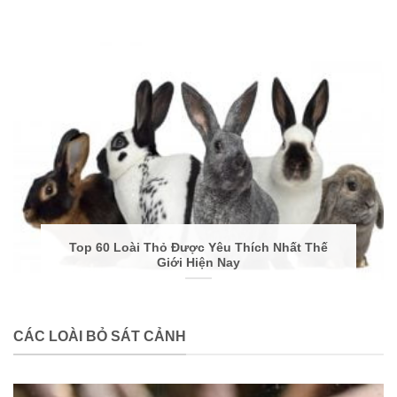
Top 60 Loài Thỏ Được Yêu Thích Nhất Thế
Giới Hiện Nay
CÁC LOÀI BỎ SÁT CẢNH