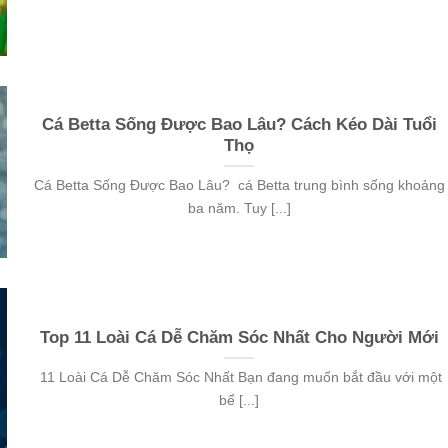
Cá Betta Sống Được Bao Lâu? Cách Kéo Dài Tuổi
Thọ
Cá Betta Sống Được Bao Lâu? cá Betta trung bình sống khoảng
ba năm. Tuy [...]
Top 11 Loài Cá Dễ Chăm Sóc Nhất Cho Người Mới
11 Loài Cá Dễ Chăm Sóc Nhất Bạn đang muốn bắt đầu với một
bể [...]