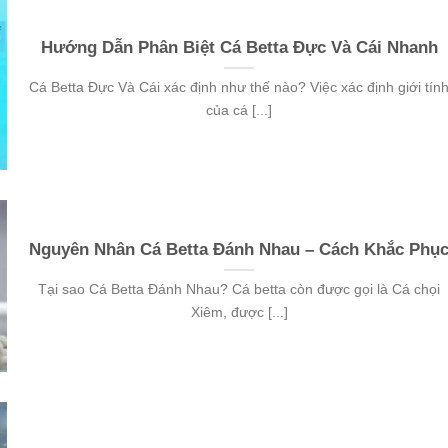
Hướng Dẫn Phân Biệt Cá Betta Đực Và Cái Nhanh
Cá Betta Đực Và Cái xác định như thế nào? Việc xác định giới tín
của cá [...]
Nguyên Nhân Cá Betta Đánh Nhau – Cách Khắc Phụ
Tại sao Cá Betta Đánh Nhau? Cá betta còn được gọi là Cá chọi
Xiêm, được [...]