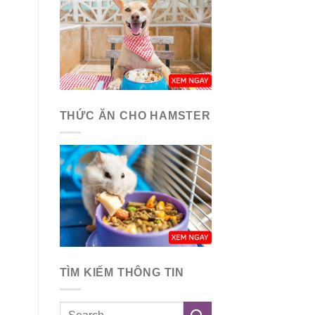
THỨC ĂN CHO HAMSTER
TÌM KIẾM THÔNG TIN