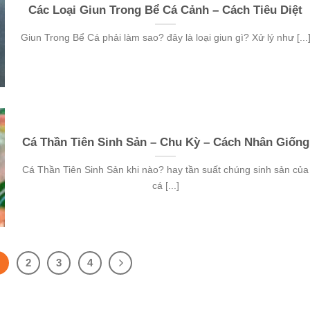
Các Loại Giun Trong Bể Cá Cảnh – Cách Tiêu Diệt
Giun Trong Bể Cá phải làm sao? đây là loại giun gì? Xử lý như [...
Cá Thần Tiên Sinh Sản – Chu Kỳ – Cách Nhân Giống
Cá Thần Tiên Sinh Sản khi nào? hay tần suất chúng sinh sản của
cá [...]
1
2
3
4