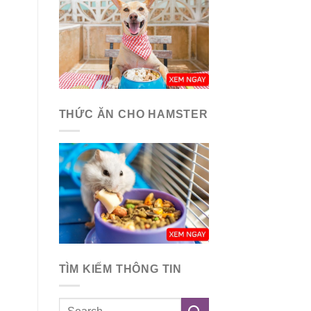
THỨC ĂN CHO HAMSTER
TÌM KIẾM THÔNG TIN