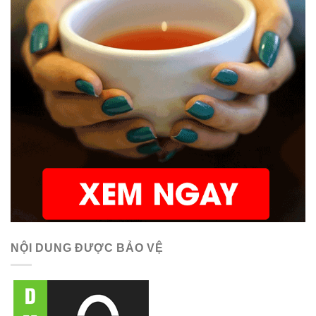
NỘI DUNG ĐƯỢC BẢO VỆ