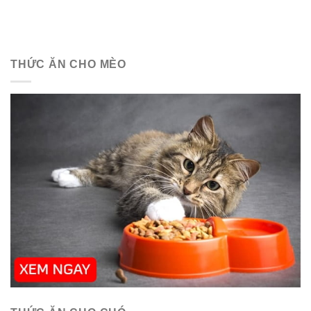
THỨC ĂN CHO MÈO