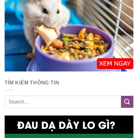
TÌM KIẾM THÔNG TIN