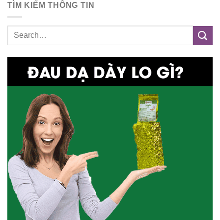
TÌM KIẾM THÔNG TIN