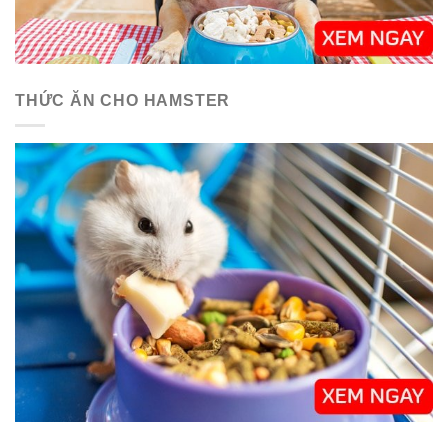
THỨC ĂN CHO HAMSTER