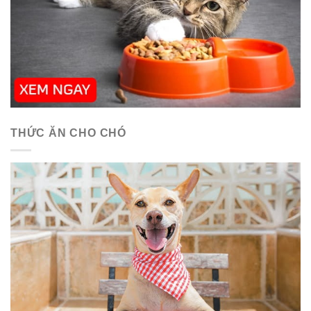
THỨC ĂN CHO CHÓ