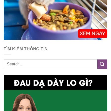
TÌM KIẾM THÔNG TIN