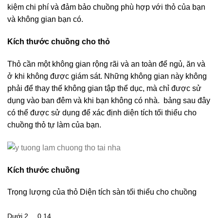
kiệm chi phí và đảm bảo chuồng phù hợp với thỏ của bạn
và không gian bạn có.
Kích thước chuồng cho thỏ
Thỏ cần một không gian rộng rãi và an toàn để ngủ, ăn và
ở khi không được giám sát. Những không gian này không
phải để thay thế không gian tập thể dục, mà chỉ được sử
dụng vào ban đêm và khi bạn không có nhà. bảng sau đây
có thể được sử dụng để xác định diện tích tối thiểu cho
chuồng thỏ tự làm của bạn.
Kích thước chuồng
Trọng lượng của thỏ Diện tích sàn tối thiểu cho chuồng
Dưới 2
0,14