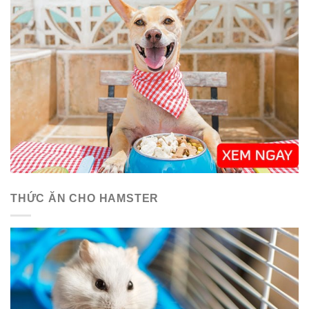
THỨC ĂN CHO HAMSTER