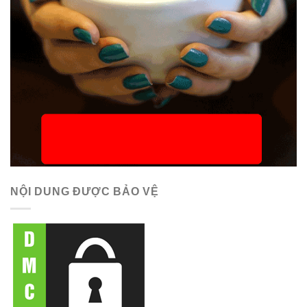
NỘI DUNG ĐƯỢC BẢO VỆ