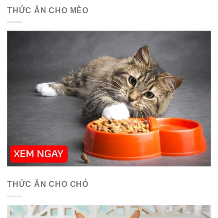
THỨC ĂN CHO MÈO
THỨC ĂN CHO CHÓ