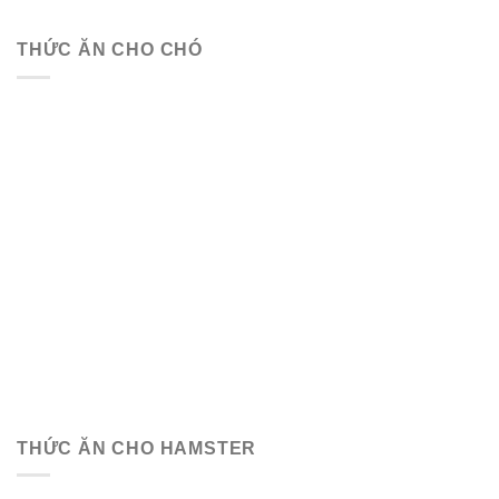
THỨC ĂN CHO CHÓ
THỨC ĂN CHO HAMSTER