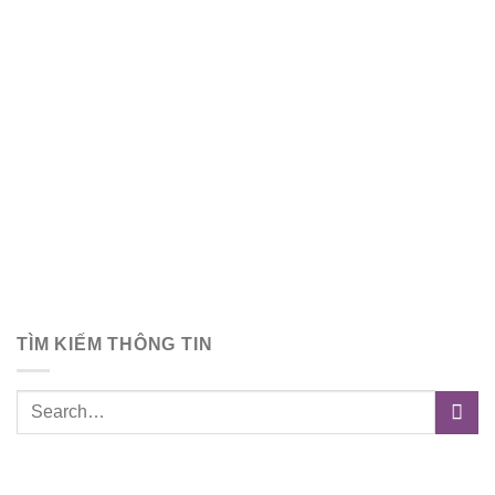
TÌM KIẾM THÔNG TIN