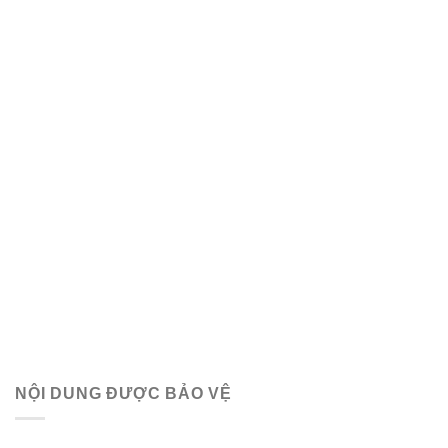
NỘI DUNG ĐƯỢC BẢO VỆ