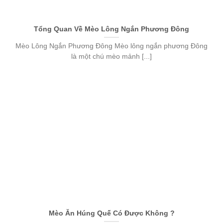
Tổng Quan Về Mèo Lông Ngắn Phương Đông
Mèo Lông Ngắn Phương Đông Mèo lông ngắn phương Đông
là một chú mèo mảnh [...]
Mèo Ăn Húng Quế Có Được Không ?