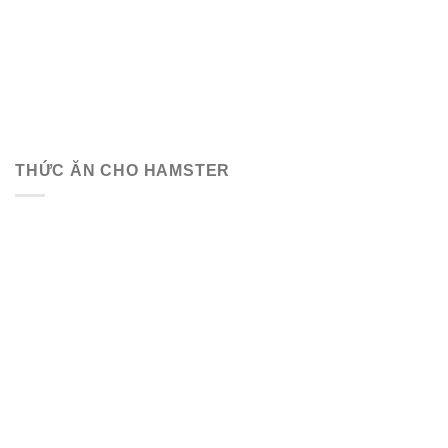
THỨC ĂN CHO HAMSTER