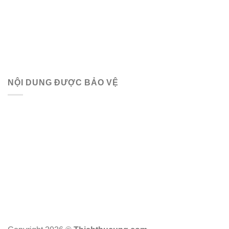
NỘI DUNG ĐƯỢC BẢO VỆ