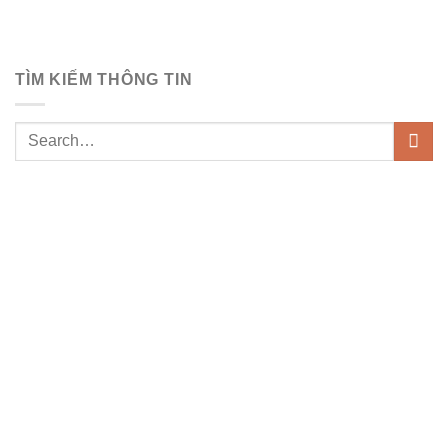
TÌM KIẾM THÔNG TIN