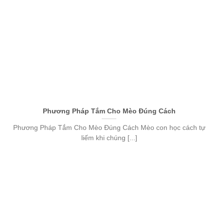
Phương Pháp Tắm Cho Mèo Đúng Cách
Phương Pháp Tắm Cho Mèo Đúng Cách Mèo con học cách tự
liếm khi chúng [...]