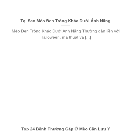
Tại Sao Mèo Đen Trông Khác Dưới Ánh Nắng
Mèo Đen Trông Khác Dưới Ánh Nắng Thường gắn liền với
Halloween, ma thuật và [...]
Top 24 Bệnh Thường Gặp Ở Mèo Cần Lưu Ý