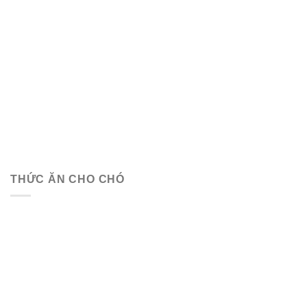
THỨC ĂN CHO CHÓ