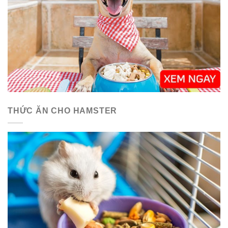
THỨC ĂN CHO HAMSTER