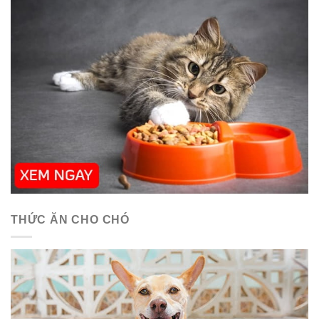
THỨC ĂN CHO CHÓ