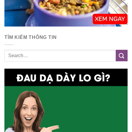
TÌM KIẾM THÔNG TIN