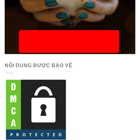
NỘI DUNG ĐƯỢC BẢO VỆ