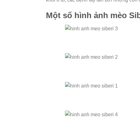
Một số hình ảnh mèo Sib