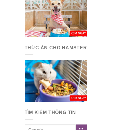
THỨC ĂN CHO HAMSTER
TÌM KIẾM THÔNG TIN