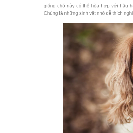
giống chó này có thể hòa hợp với hầu h
Chúng là những sinh vật nhỏ dễ thích nghi