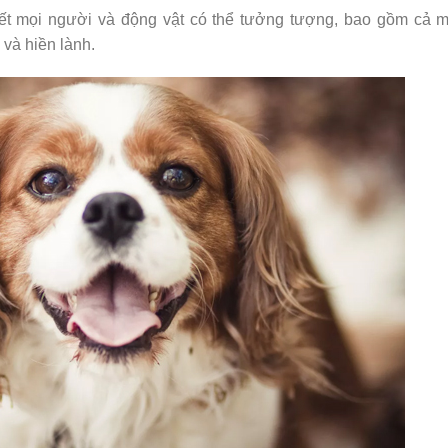
ết mọi người và động vật có thể tưởng tượng, bao gồm cả m
 và hiền lành.