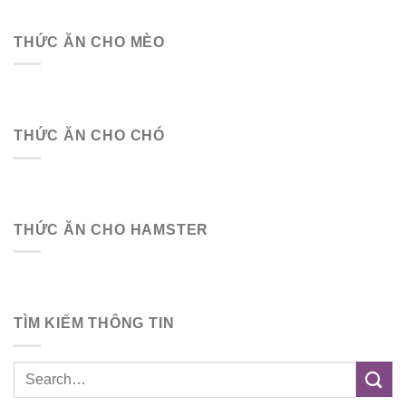
THỨC ĂN CHO MÈO
THỨC ĂN CHO CHÓ
THỨC ĂN CHO HAMSTER
TÌM KIẾM THÔNG TIN