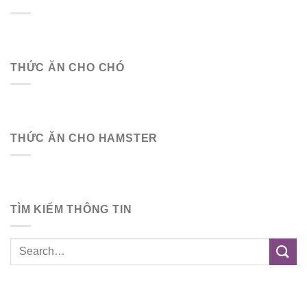
THỨC ĂN CHO CHÓ
THỨC ĂN CHO HAMSTER
TÌM KIẾM THÔNG TIN