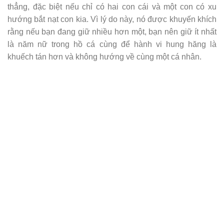
thẳng, đặc biệt nếu chỉ có hai con cái và một con có xu
hướng bắt nạt con kia. Vì lý do này, nó được khuyến khích
rằng nếu bạn đang giữ nhiều hơn một, bạn nên giữ ít nhất
là năm nữ trong hồ cá cùng để hành vi hung hăng là
khuếch tán hơn và không hướng về cùng một cá nhân.