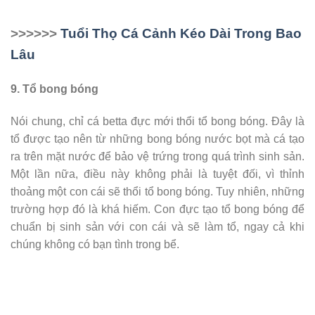
>>>>>>
Tuổi Thọ Cá Cảnh Kéo Dài Trong Bao
Lâu
9. Tổ bong bóng
Nói chung, chỉ cá betta đực mới thổi tổ bong bóng. Đây là
tổ được tạo nên từ những bong bóng nước bọt mà cá tạo
ra trên mặt nước để bảo vệ trứng trong quá trình sinh sản.
Một lần nữa, điều này không phải là tuyệt đối, vì thỉnh
thoảng một con cái sẽ thổi tổ bong bóng. Tuy nhiên, những
trường hợp đó là khá hiếm. Con đực tạo tổ bong bóng để
chuẩn bị sinh sản với con cái và sẽ làm tổ, ngay cả khi
chúng không có bạn tình trong bể.