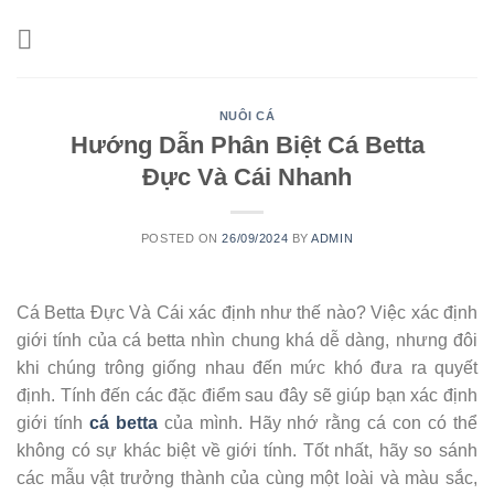
Skip
to
content
NUÔI CÁ
Hướng Dẫn Phân Biệt Cá Betta
Đực Và Cái Nhanh
POSTED ON
26/09/2024
BY
ADMIN
Cá Betta Đực Và Cái xác định như thế nào? Việc xác định
giới tính của cá betta nhìn chung khá dễ dàng, nhưng đôi
khi chúng trông giống nhau đến mức khó đưa ra quyết
định. Tính đến các đặc điểm sau đây sẽ giúp bạn xác định
giới tính
cá betta
của mình. Hãy nhớ rằng cá con có thể
không có sự khác biệt về giới tính. Tốt nhất, hãy so sánh
các mẫu vật trưởng thành của cùng một loài và màu sắc,