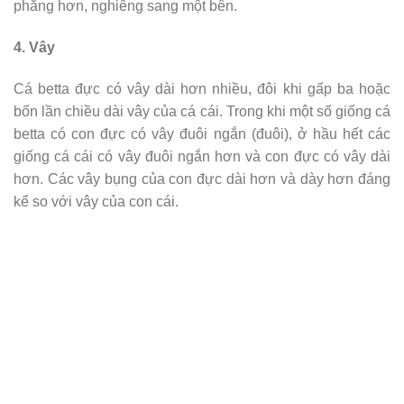
phẳng hơn, nghiêng sang một bên.
4. Vây
Cá betta đực có vây dài hơn nhiều, đôi khi gấp ba hoặc
bốn lần chiều dài vây của cá cái. Trong khi một số giống cá
betta có con đực có vây đuôi ngắn (đuôi), ở hầu hết các
giống cá cái có vây đuôi ngắn hơn và con đực có vây dài
hơn. Các vây bụng của con đực dài hơn và dày hơn đáng
kể so với vây của con cái.