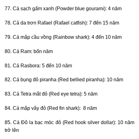
77. Cá sạch gấm xanh (Powder blue gourami): 4 năm
78. Cá da trơn Rafael (Rafael catfish): 7 đến 15 năm
79. Cá mập cầu vồng (Rainbow shark): 4 đến 10 năm
80. Cá Ram: bốn năm
81. Cá Rasbora: 5 đến 10 năm
82. Cá bụng đỏ piranha (Red bellied piranha): 10 năm
83. Cá Tetra mắt đỏ (Red eye tetra): 5 năm
84. Cá mập vây đỏ (Red fin shark): 8 năm
85. Cá Đô la bạc móc đỏ (Red hook silver dollar): 10 năm
trở lên