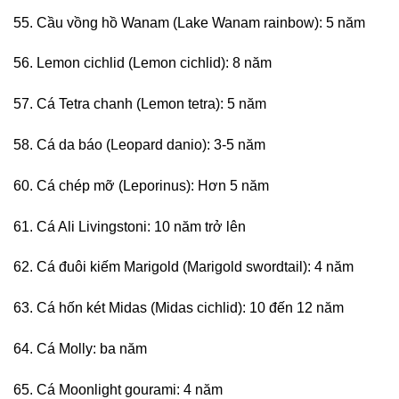
55. Cầu vồng hồ Wanam (Lake Wanam rainbow): 5 năm
56. Lemon cichlid (Lemon cichlid): 8 năm
57. Cá Tetra chanh (Lemon tetra): 5 năm
58. Cá da báo (Leopard danio): 3-5 năm
60. Cá chép mỡ (Leporinus): Hơn 5 năm
61. Cá Ali Livingstoni: 10 năm trở lên
62. Cá đuôi kiếm Marigold (Marigold swordtail): 4 năm
63. Cá hốn két Midas (Midas cichlid): 10 đến 12 năm
64. Cá Molly: ba năm
65. Cá Moonlight gourami: 4 năm