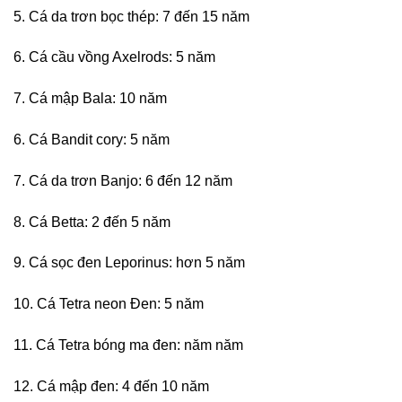
5. Cá da trơn bọc thép: 7 đến 15 năm
6. Cá cầu vồng Axelrods: 5 năm
7. Cá mập Bala: 10 năm
6. Cá Bandit cory: 5 năm
7. Cá da trơn Banjo: 6 đến 12 năm
8. Cá Betta: 2 đến 5 năm
9. Cá sọc đen Leporinus: hơn 5 năm
10. Cá Tetra neon Đen: 5 năm
11. Cá Tetra bóng ma đen: năm năm
12. Cá mập đen: 4 đến 10 năm