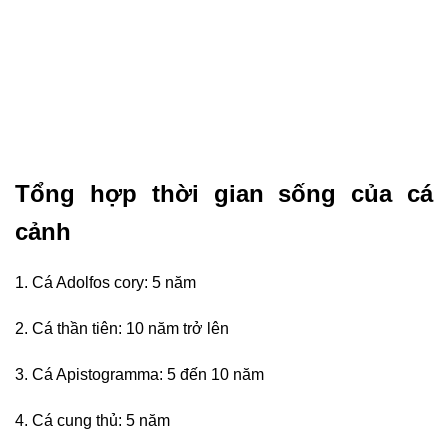
Tổng hợp thời gian sống của cá
cảnh
1. Cá Adolfos cory: 5 năm
2. Cá thần tiên: 10 năm trở lên
3. Cá Apistogramma: 5 đến 10 năm
4. Cá cung thủ: 5 năm