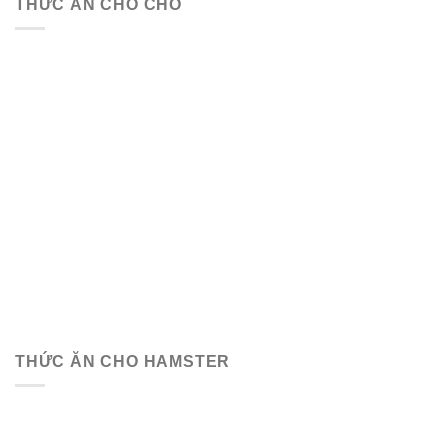
THỨC ĂN CHO CHÓ
THỨC ĂN CHO HAMSTER