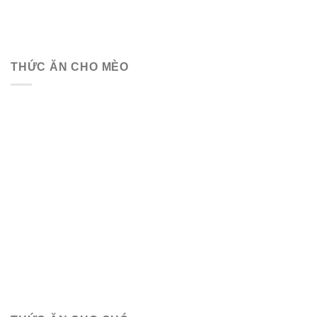
THỨC ĂN CHO MÈO