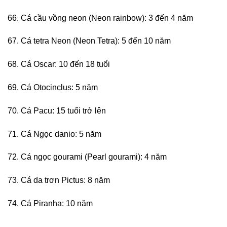
66. Cá cầu vồng neon (Neon rainbow): 3 đến 4 năm
67. Cá tetra Neon (Neon Tetra): 5 đến 10 năm
68. Cá Oscar: 10 đến 18 tuổi
69. Cá Otocinclus: 5 năm
70. Cá Pacu: 15 tuổi trở lên
71. Cá Ngọc danio: 5 năm
72. Cá ngọc gourami (Pearl gourami): 4 năm
73. Cá da trơn Pictus: 8 năm
74. Cá Piranha: 10 năm