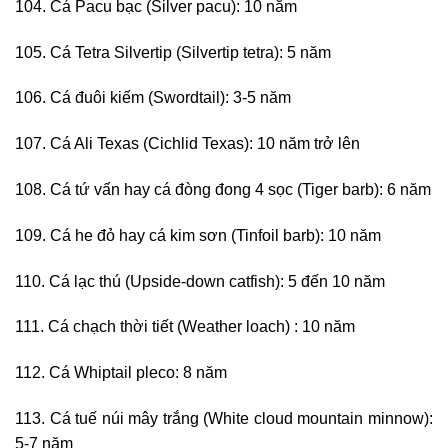
104. Cá Pacu bạc (Silver pacu): 10 năm
105. Cá Tetra Silvertip (Silvertip tetra): 5 năm
106. Cá đuôi kiếm (Swordtail): 3-5 năm
107. Cá Ali Texas (Cichlid Texas): 10 năm trở lên
108. Cá tứ vấn hay cá đòng đong 4 sọc (Tiger barb): 6 năm
109. Cá he đỏ hay cá kim sơn (Tinfoil barb): 10 năm
110. Cá lạc thú (Upside-down catfish): 5 đến 10 năm
111. Cá chạch thời tiết (Weather loach) : 10 năm
112. Cá Whiptail pleco: 8 năm
113. Cá tuế núi mây trắng (White cloud mountain minnow):
5-7 năm