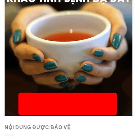
NỘI DUNG ĐƯỢC BẢO VỆ