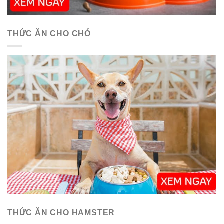
THỨC ĂN CHO CHÓ
THỨC ĂN CHO HAMSTER