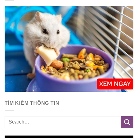
TÌM KIẾM THÔNG TIN