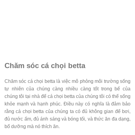
Chăm sóc cá chọi betta
Chăm sóc cá chọi betta là việc mô phỏng môi trường sống
tự nhiên của chúng càng nhiều càng tốt trong bể của
chúng tôi tại nhà để cá chọi betta của chúng tôi có thể sống
khỏe mạnh và hạnh phúc. Điều này có nghĩa là đảm bảo
rằng cá chọi betta của chúng ta có đủ không gian để bơi,
đủ nước ấm, đủ ánh sáng và bóng tối, và thức ăn đa dạng,
bổ dưỡng mà nó thích ăn.