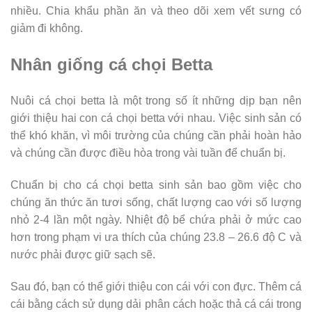
nhiều. Chia khẩu phần ăn và theo dõi xem vết sưng có
giảm đi không.
Nhân giống cá chọi Betta
Nuôi cá chọi betta là một trong số ít những dịp bạn nên
giới thiệu hai con cá chọi betta với nhau. Việc sinh sản có
thể khó khăn, vì môi trường của chúng cần phải hoàn hảo
và chúng cần được điều hòa trong vài tuần để chuẩn bị.
Chuẩn bị cho cá chọi betta sinh sản bao gồm việc cho
chúng ăn thức ăn tươi sống, chất lượng cao với số lượng
nhỏ 2-4 lần một ngày. Nhiệt độ bể chứa phải ở mức cao
hơn trong phạm vi ưa thích của chúng 23.8 – 26.6 độ C và
nước phải được giữ sạch sẽ.
Sau đó, bạn có thể giới thiệu con cái với con đực. Thêm cá
cái bằng cách sử dụng dải phân cách hoặc thả cá cái trong