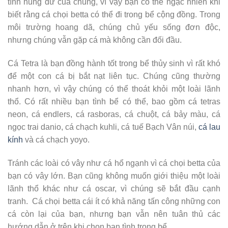
tính hung dữ của chúng, vì vậy bạn có thể ngạc nhiên khi
biết rằng cá chọi betta có thể đi trong bể cộng đồng. Trong
môi trường hoang dã, chúng chủ yếu sống đơn độc,
nhưng chúng vẫn gặp cá mà không cần đối đầu.
Cá Tetra là bạn đồng hành tốt trong bể thủy sinh vì rất khó
để một con cá bị bắt nạt liên tục. Chúng cũng thường
nhanh hơn, vì vậy chúng có thể thoát khỏi một loài lãnh
thổ. Có rất nhiều bạn tình bể có thể, bao gồm cá tetras
neon, cá endlers, cá rasboras, cá chuột, cá bảy màu, cá
ngọc trai danio, cá chạch kuhli, cá tuế Bạch Vân núi,
cá lau
kính
và cá chạch yoyo.
Tránh các loài có vây như cá hổ ngạnh vì cá chọi betta của
bạn có vây lớn. Bạn cũng không muốn giới thiệu một loài
lãnh thổ khác như cá oscar, vì chúng sẽ bắt đầu cạnh
tranh. Cá chọi betta cái ít có khả năng tấn công những con
cá còn lại của bạn, nhưng bạn vẫn nên tuân thủ các
hướng dẫn ở trên khi chọn bạn tình trong bể.