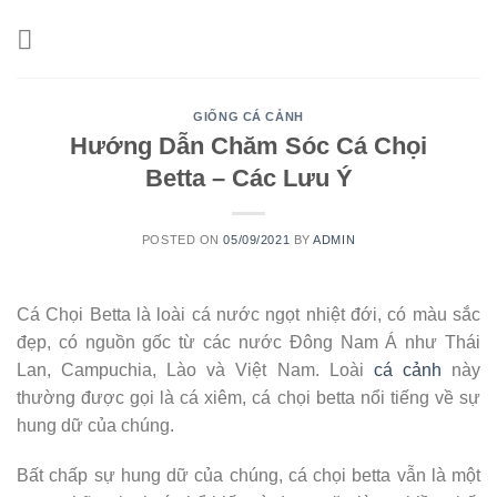
Skip
to
content
GIỐNG CÁ CẢNH
Hướng Dẫn Chăm Sóc Cá Chọi
Betta – Các Lưu Ý
POSTED ON
05/09/2021
BY
ADMIN
Cá Chọi Betta là loài cá nước ngọt nhiệt đới, có màu sắc
đẹp, có nguồn gốc từ các nước Đông Nam Á như Thái
Lan, Campuchia, Lào và Việt Nam. Loài
cá cảnh
này
thường được gọi là cá xiêm, cá chọi betta nổi tiếng về sự
hung dữ của chúng.
Bất chấp sự hung dữ của chúng, cá chọi betta vẫn là một