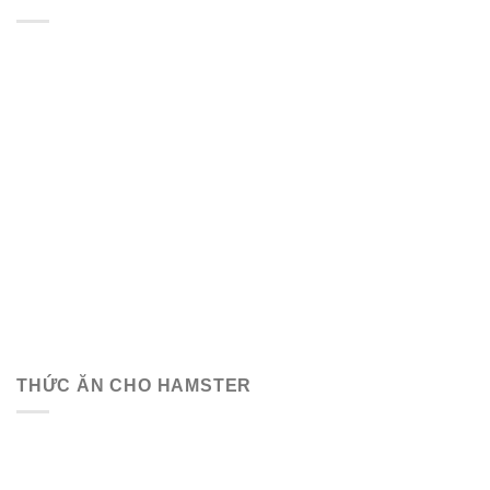
THỨC ĂN CHO HAMSTER