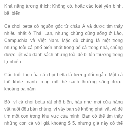
Khả năng tương thích: Không có, hoặc các loài yên bình,
bãi biển
Cá chọi betta có nguồn gốc từ châu Á và được tìm thấy
nhiều nhất ở Thái Lan, nhưng chúng cũng sống ở Lào,
Campuchia và Việt Nam. Mặc dù chúng là một trong
những loài cá phổ biến nhất trong bể cá trong nhà, chúng
được liệt vào danh sách những loài dễ bị tổn thương trong
tự nhiên.
Các tuổi thọ của cá chọi betta là tương đối ngắn. Một cá
thể khỏe mạnh trong một bể sạch thường sống được
khoảng ba năm.
Bởi vì cá chọi betta rất phổ biến, hầu như mọi cửa hàng
vật nuôi đều bán chúng, vì vậy bạn sẽ không phải vất vả để
tìm một con trong khu vực của mình. Bạn có thể tìm thấy
những con cá với giá khoảng $ 5, nhưng giá này có thể