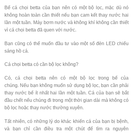
Bể cá chọi betta của bạn nên có một bộ lọc, mặc dù nó
không hoàn toàn cần thiết nếu bạn cam kết thay nước hai
lần một tuần. Máy bơm nước và không khí không cần thiết
vì cá chọi betta đã quen với nước.
Bạn cũng có thể muốn đầu tư vào một số đèn LED chiếu
sáng hồ cá.
Cá chọi betta có cần bộ lọc không?
Có, cá chọi betta nên có một bộ lọc trong bể của
chúng. Nếu bạn không muốn sử dụng bộ lọc, bạn cần phải
thay nước bể ít nhất hai lần một tuần. Cá của bạn sẽ bắt
đầu chết nếu chúng đi trong một thời gian dài mà không có
bộ lọc hoặc thay nước thường xuyên.
Tất nhiên, có những lý do khác khiến cá của bạn bị bệnh,
và bạn chỉ cần điều tra một chút để tìm ra nguyên