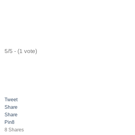
5/5 - (1 vote)
Tweet
Share
Share
Pin
8
8
Shares