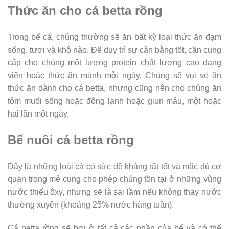
Thức ăn cho cá betta rồng
Trong bể cá, chúng thường sẽ ăn bất kỳ loại thức ăn đạm
sống, tươi và khô nào. Để duy trì sự cân bằng tốt, cần cung
cấp cho chúng một lượng protein chất lượng cao dạng
viên hoặc thức ăn mảnh mỗi ngày. Chúng sẽ vui vẻ ăn
thức ăn dành cho cá betta, nhưng cũng nên cho chúng ăn
tôm muối sống hoặc đông lạnh hoặc giun máu, một hoặc
hai lần một ngày.
Bể nuôi cá betta rồng
Đây là những loài cá có sức đề kháng rất tốt và mặc dù cơ
quan trong mê cung cho phép chúng tồn tại ở những vùng
nước thiếu ôxy, nhưng sẽ là sai lầm nếu không thay nước
thường xuyên (khoảng 25% nước hàng tuần).
Cá betta rồng sẽ bơi ở tất cả các phần của bể và có thể