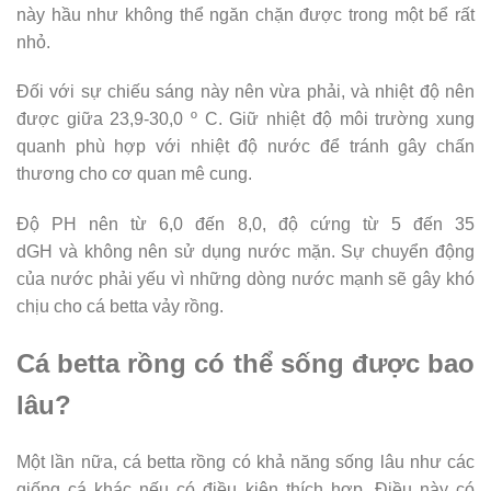
này hầu như không thể ngăn chặn được trong một bể rất
nhỏ.
Đối với sự chiếu sáng này nên vừa phải, và nhiệt độ nên
được giữa 23,9-30,0 º C. Giữ nhiệt độ môi trường xung
quanh phù hợp với nhiệt độ nước để tránh gây chấn
thương cho cơ quan mê cung.
Độ PH nên từ 6,0 đến 8,0, độ cứng từ 5 đến 35
dGH và không nên sử dụng nước mặn. Sự chuyển động
của nước phải yếu vì những dòng nước mạnh sẽ gây khó
chịu cho cá betta vảy rồng.
Cá betta rồng có thể sống được bao
lâu?
Một lần nữa, cá betta rồng có khả năng sống lâu như các
giống cá khác nếu có điều kiện thích hợp. Điều này có