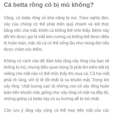
Cá betta rồng có bị mù không?
Vâng, cá betta rồng có khả năng bị mù. Theo nghĩa đen,
vảy của chúng có thể phát triển quá nhanh và kết thúc
bằng việc che mắt, khiến cá không thể nhìn thấy. Bệnh này
đôi khi được gọi là mắt kim cương và không thể được điều
trị hoàn toàn, mặc dù cá có thể sống lâu như mong đợi nếu
được chăm sóc thêm.
Không có cách nào để đảm bảo rằng vảy rồng của bạn sẽ
không bị mù, nhưng điều quan trọng là phải tìm kiếm bất kỳ
miếng che mắt nào có thể nhìn thấy khi mua cá. Cả hai mắt
phải rõ ràng, với tỷ lệ tốt nhất là xa khuôn mặt. Trong khi
vảy rồng ‘chất lượng cao’ là những con có vảy rồng hoàn
toàn trên khuôn mặt, giống như vảy rồng có mặt nạ đầy đủ,
những giống cá betta này có xu hướng dễ bị mù nhất.
Cần lưu ý rằng vảy cũng có thể mọc trên mắt của các