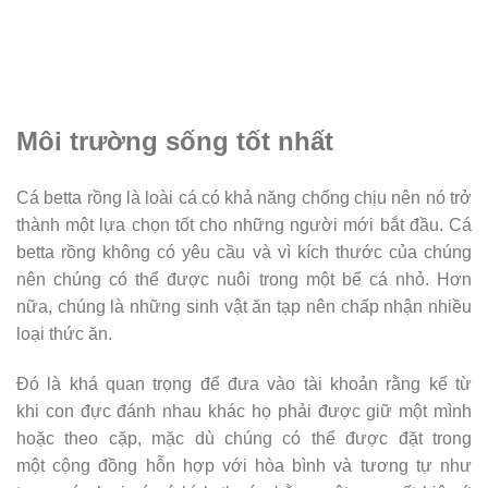
Môi trường sống tốt nhất
Cá betta rồng là loài cá có khả năng chống chịu nên nó trở
thành một lựa chọn tốt cho những người mới bắt đầu. Cá
betta rồng không có yêu cầu và vì kích thước của chúng
nên chúng có thể được nuôi trong một bể cá nhỏ. Hơn
nữa, chúng là những sinh vật ăn tạp nên chấp nhận nhiều
loại thức ăn.
Đó là khá quan trọng để đưa vào tài khoản rằng kể từ
khi con đực đánh nhau khác họ phải được giữ một mình
hoặc theo cặp, mặc dù chúng có thể được đặt trong
một cộng đồng hỗn hợp với hòa bình và tương tự như