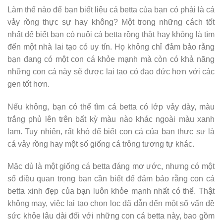
Làm thế nào để bạn biết liệu cá betta của bạn có phải là cá
vảy rồng thực sự hay không? Một trong những cách tốt
nhất để biết bạn có nuôi cá betta rồng thật hay không là tìm
đến một nhà lai tạo có uy tín. Họ không chỉ đảm bảo rằng
bạn đang có một con cá khỏe mạnh mà còn có khả năng
những con cá này sẽ được lai tạo có đạo đức hơn với các
gen tốt hơn.
Nếu không, bạn có thể tìm cá betta có lớp vảy dày, màu
trắng phủ lên trên bất kỳ màu nào khác ngoài màu xanh
lam. Tuy nhiên, rất khó để biết con cá của bạn thực sự là
cá vảy rồng hay một số giống cá trông tương tự khác.
Mặc dù là một giống cá betta đáng mơ ước, nhưng có một
số điều quan trọng bạn cần biết để đảm bảo rằng con cá
betta xinh đẹp của bạn luôn khỏe mạnh nhất có thể. Thật
không may, việc lai tạo chọn lọc đã dẫn đến một số vấn đề
sức khỏe lâu dài đối với những con cá betta này, bao gồm