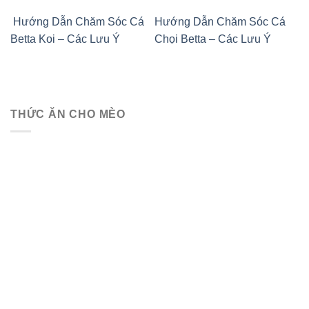
Hướng Dẫn Chăm Sóc Cá
Hướng Dẫn Chăm Sóc Cá
Betta Koi – Các Lưu Ý
Chọi Betta – Các Lưu Ý
THỨC ĂN CHO MÈO