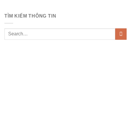
TÌM KIẾM THÔNG TIN