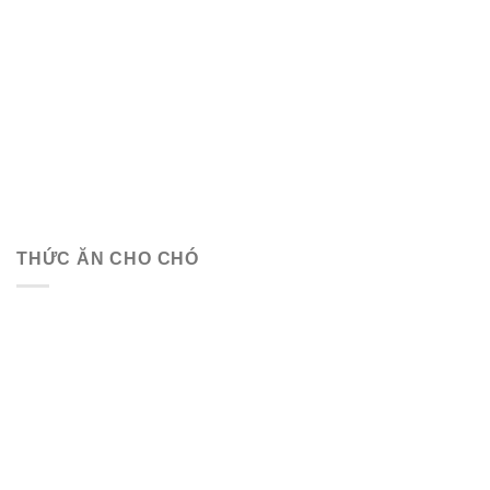
THỨC ĂN CHO CHÓ