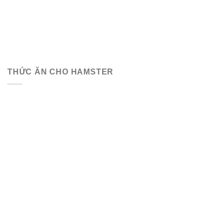
THỨC ĂN CHO HAMSTER