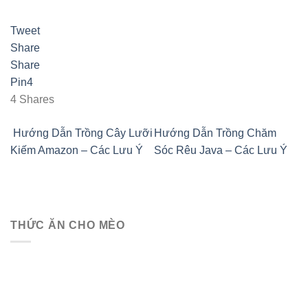
Tweet
Share
Share
Pin
4
4
Shares
Hướng Dẫn Trồng Cây Lưỡi
Hướng Dẫn Trồng Chăm
Kiếm Amazon – Các Lưu Ý
Sóc Rêu Java – Các Lưu Ý
THỨC ĂN CHO MÈO