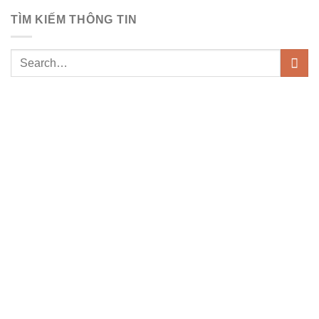
TÌM KIẾM THÔNG TIN