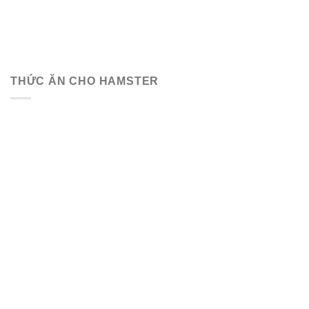
THỨC ĂN CHO HAMSTER