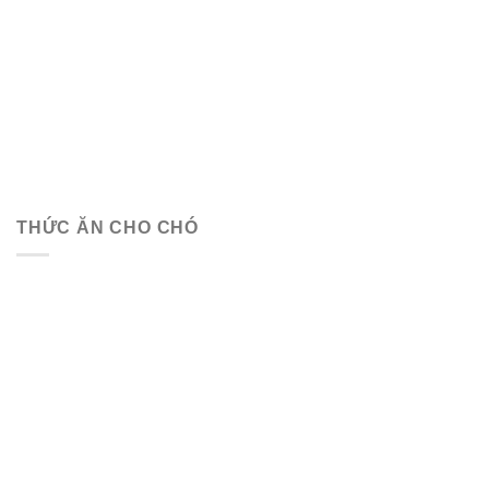
THỨC ĂN CHO CHÓ