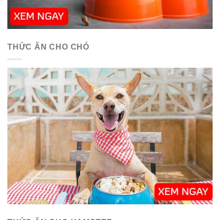
THỨC ĂN CHO CHÓ