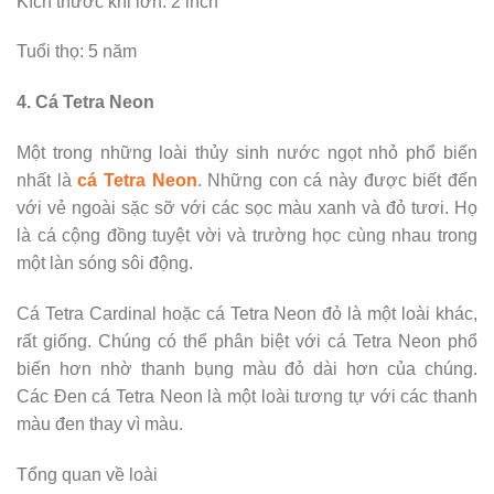
Kích thước khi lớn: 2 inch
Tuổi thọ: 5 năm
4. Cá Tetra Neon
Một trong những loài thủy sinh nước ngọt nhỏ phổ biến
nhất là
cá Tetra Neon
. Những con cá này được biết đến
với vẻ ngoài sặc sỡ với các sọc màu xanh và đỏ tươi. Họ
là cá cộng đồng tuyệt vời và trường học cùng nhau trong
một làn sóng sôi động.
Cá Tetra Cardinal hoặc cá Tetra Neon đỏ là một loài khác,
rất giống. Chúng có thể phân biệt với cá Tetra Neon phổ
biến hơn nhờ thanh bụng màu đỏ dài hơn của chúng.
Các Đen cá Tetra Neon là một loài tương tự với các thanh
màu đen thay vì màu.
Tổng quan về loài