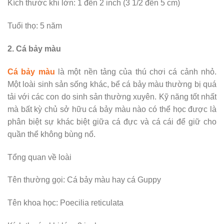
Kích thước khi lớn: 1 đến 2 inch (3 1/2 đến 5 cm)
Tuổi thọ: 5 năm
2. Cá bảy màu
Cá bảy màu
là một nền tảng của thú chơi cá cảnh nhỏ.
Một loài sinh sản sống khác, bể cá bảy màu thường bị quá
tải với các con do sinh sản thường xuyên. Kỹ năng tốt nhất
mà bất kỳ chủ sở hữu cá bảy màu nào có thể học được là
phân biệt sự khác biệt giữa cá đực và cá cái để giữ cho
quần thể không bùng nổ.
Tổng quan về loài
Tên thường gọi: Cá bảy màu hay cá Guppy
Tên khoa học: Poecilia reticulata