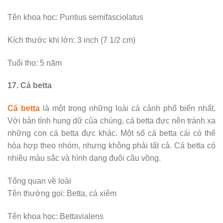
Tên khoa học: Puntius semifasciolatus
Kích thước khi lớn: 3 inch (7 1/2 cm)
Tuổi thọ: 5 năm
17. Cá betta
Cá betta
là một trong những loài cá cảnh phổ biến nhất.
Với bản tính hung dữ của chúng, cá betta đực nên tránh xa
những con cá betta đực khác. Một số cá betta cái có thể
hòa hợp theo nhóm, nhưng không phải tất cả. Cá betta có
nhiều màu sắc và hình dạng đuôi cầu vồng.
Tổng quan về loài
Tên thường gọi: Betta, cá xiêm
Tên khoa học: Bettavialens