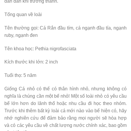
dần dần khi trưởng thành.
Tổng quan về loài
Tên thường gọi: Cá Rắn đầu tím, cá ngạnh đầu tía, ngạnh
ruby, ngạnh đen
Tên khoa học: Pethia nigrofasciata
Kích thước khi lớn: 2 inch
Tuổi thọ: 5 năm
Giống Cá nhỏ có thể có thân hình nhỏ, nhưng không có
nghĩa là chúng cần một bể nhỏ! Một số loài nhỏ có yêu cầu
bể lớn hơn do lãnh thổ hoặc nhu cầu đi học theo nhóm.
Trước khi thêm bất kỳ loài cá mới nào vào bể hiện có, hãy
nhớ nghiên cứu để đảm bảo rằng mọi người sẽ hòa hợp
và có các yêu cầu về chất lượng nước chính xác, bao gồm