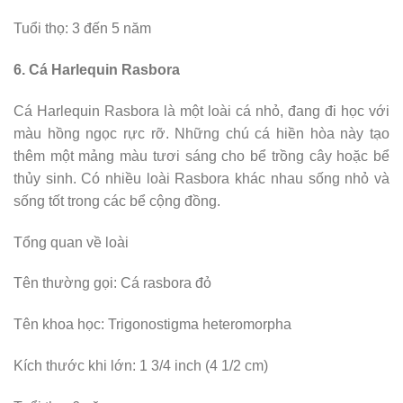
Tuổi thọ: 3 đến 5 năm
6. Cá Harlequin Rasbora
Cá Harlequin Rasbora là một loài cá nhỏ, đang đi học với
màu hồng ngọc rực rỡ. Những chú cá hiền hòa này tạo
thêm một mảng màu tươi sáng cho bể trồng cây hoặc bể
thủy sinh. Có nhiều loài Rasbora khác nhau sống nhỏ và
sống tốt trong các bể cộng đồng.
Tổng quan về loài
Tên thường gọi: Cá rasbora đỏ
Tên khoa học: Trigonostigma heteromorpha
Kích thước khi lớn: 1 3/4 inch (4 1/2 cm)