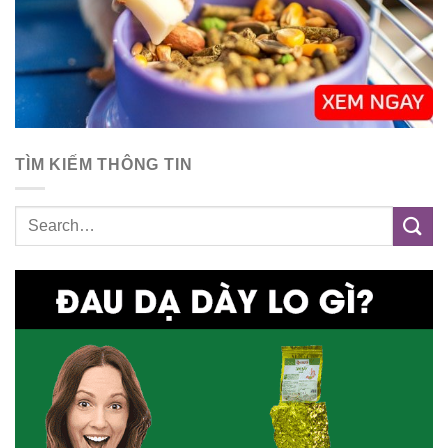
TÌM KIẾM THÔNG TIN