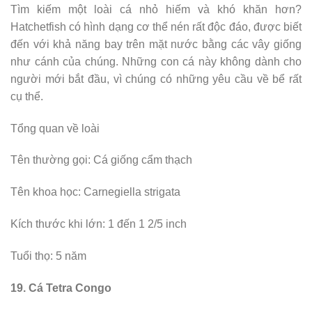
Tìm kiếm một loài cá nhỏ hiếm và khó khăn hơn?
Hatchetfish có hình dạng cơ thể nén rất độc đáo, được biết
đến với khả năng bay trên mặt nước bằng các vây giống
như cánh của chúng. Những con cá này không dành cho
người mới bắt đầu, vì chúng có những yêu cầu về bể rất
cụ thể.
Tổng quan về loài
Tên thường gọi: Cá giống cẩm thạch
Tên khoa học: Carnegiella strigata
Kích thước khi lớn: 1 đến 1 2/5 inch
Tuổi thọ: 5 năm
19. Cá Tetra Congo