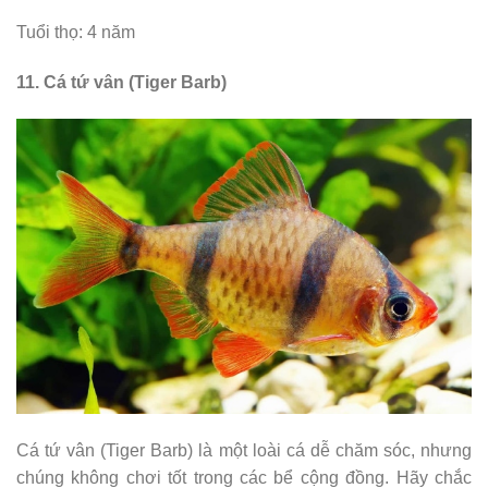
Tuổi thọ: 4 năm
11. Cá tứ vân (Tiger Barb)
Cá tứ vân (Tiger Barb) là một loài cá dễ chăm sóc, nhưng
chúng không chơi tốt trong các bể cộng đồng. Hãy chắc