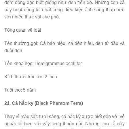
đốm đồng đặc biệt giống như đèn trên xe. Những con cá
này hoạt động tốt nhất trong điều kiện ánh sáng thấp hơn
với nhiều thực vật che phủ.
Tổng quan về loài
Tên thường gọi: Cá báo hiệu, cá đèn hiệu, đèn tứ đầu và
đuôi đèn
Tên khoa học: Hemigrammus ocellifer
Kích thước khi lớn: 2 inch
Tuổi thọ: 5 năm
21. Cá hắc kỳ (Black Phantom Tetra)
Thay vì màu sắc tươi sáng, cá hắc kỳ được biết đến với vẻ
ngoài tối hơn với vây lưng thuôn dài. Những con cá này