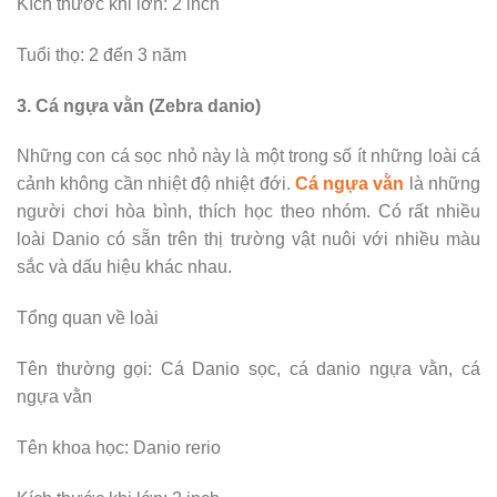
Kích thước khi lớn: 2 inch
Tuổi thọ: 2 đến 3 năm
3. Cá ngựa vằn (Zebra danio)
Những con cá sọc nhỏ này là một trong số ít những loài cá
cảnh không cần nhiệt độ nhiệt đới.
Cá ngựa vằn
là những
người chơi hòa bình, thích học theo nhóm. Có rất nhiều
loài Danio có sẵn trên thị trường vật nuôi với nhiều màu
sắc và dấu hiệu khác nhau.
Tổng quan về loài
Tên thường gọi: Cá Danio sọc, cá danio ngựa vằn, cá
ngựa vằn
Tên khoa học: Danio rerio