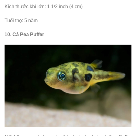
Kích thước khi lớn: 1 1/2 inch (4 cm)
Tuổi thọ: 5 năm
10. Cá Pea Puffer