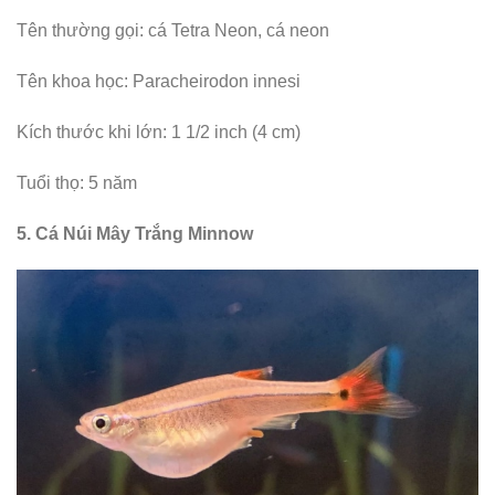
Tên thường gọi: cá Tetra Neon, cá neon
Tên khoa học: Paracheirodon innesi
Kích thước khi lớn: 1 1/2 inch (4 cm)
Tuổi thọ: 5 năm
5. Cá Núi Mây Trắng Minnow