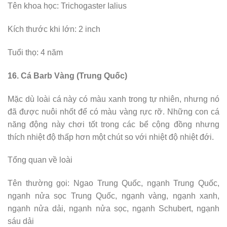
Tên khoa học: Trichogaster Ialius
Kích thước khi lớn: 2 inch
Tuổi thọ: 4 năm
16. Cá Barb Vàng (Trung Quốc)
Mặc dù loài cá này có màu xanh trong tự nhiên, nhưng nó
đã được nuôi nhốt để có màu vàng rực rỡ. Những con cá
năng động này chơi tốt trong các bể cộng đồng nhưng
thích nhiệt độ thấp hơn một chút so với nhiệt độ nhiệt đới.
Tổng quan về loài
Tên thường gọi: Ngao Trung Quốc, ngạnh Trung Quốc,
ngạnh nửa sọc Trung Quốc, ngạnh vàng, ngạnh xanh,
ngạnh nửa dải, ngạnh nửa sọc, ngạnh Schubert, ngạnh
sáu dải