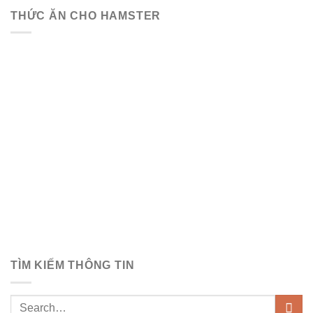
THỨC ĂN CHO HAMSTER
TÌM KIẾM THÔNG TIN