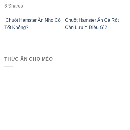
6
Shares
Chuột Hamster Ăn Nho Có
Chuột Hamster Ăn Cà Rốt
Tốt Không?
Cần Lưu Ý Điều Gì?
THỨC ĂN CHO MÈO