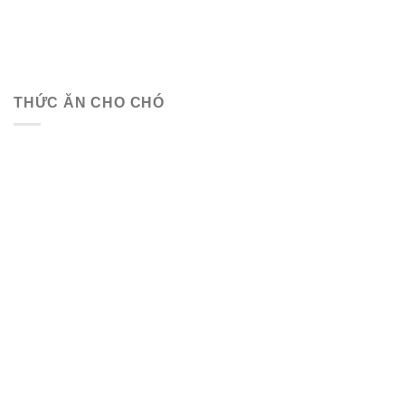
THỨC ĂN CHO CHÓ