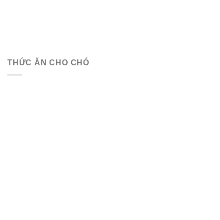
THỨC ĂN CHO CHÓ