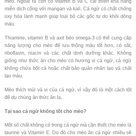
mèo. Ngoài ra còn có vitamin B và C cải thiện khả năng
miễn dịch cộng với mangan và kali. Cá ngừ có chất chống
oxy hóa lành mạnh giúp loại bỏ các gốc tự do khỏi dòng
máu.
Thiamine, vitamin B và axit béo omega-3 có thể cung cấp
năng lượng cho mèo để lưu thông máu tốt hơn, có sắt,
riboflavin, niacin và các chất dinh dưỡng khác. Không
giống như thức ăn cho mèo có hương vị cá ngừ, cá ngừ
không chứa bột cá hoặc chất bảo quản nhân tạo và chất
tạo màu.
Mèo thích mùi và vị của cá ngừ, vì vậy đó là một cách tốt
để dụ chúng ăn thức ăn lạ.
Tại sao cá ngừ không tốt cho mèo?
Một số chất không có trong cá ngừ mà cần thiết cho mèo là
taurine và Vitamin E. Do đó cho mèo ăn cá ngừ nhiều sẽ