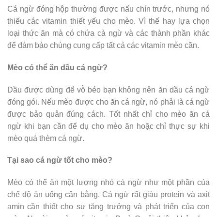
Cá ngừ đóng hộp thường được nấu chín trước, nhưng nó
thiếu các vitamin thiết yếu cho mèo. Vì thế hay lựa chọn
loại thức ăn mà có chứa cà ngừ và các thành phần khác
để đảm bảo chúng cung cấp tất cả các vitamin mèo cần.
Mèo có thể ăn dầu cá ngừ?
Dầu được dùng để vỗ béo bạn không nên ăn dầu cá ngừ
đóng gói. Nếu mèo được cho ăn cá ngừ, nó phải là cá ngừ
được bảo quản đúng cách. Tốt nhất chỉ cho mèo ăn cá
ngừ khi bạn cần để dụ cho mèo ăn hoặc chỉ thực sự khi
mèo quá thèm cá ngừ.
Tại sao cá ngừ tốt cho mèo?
Mèo có thể ăn một lượng nhỏ cá ngừ như một phần của
chế độ ăn uống cân bằng. Cá ngừ rất giàu protein và axit
amin cần thiết cho sự tăng trưởng và phát triển của con