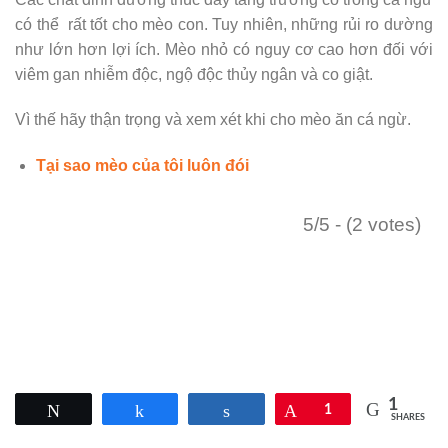
có thể rất tốt cho mèo con. Tuy nhiên, những rủi ro dường
như lớn hơn lợi ích. Mèo nhỏ có nguy cơ cao hơn đối với
viêm gan nhiễm độc, ngộ độc thủy ngân và co giật.
Vì thế hãy thận trọng và xem xét khi cho mèo ăn cá ngừ.
Tại sao mèo của tôi luôn đói
5/5 - (2 votes)
1
Tweet
Share
Share
Pin
1
SHARES