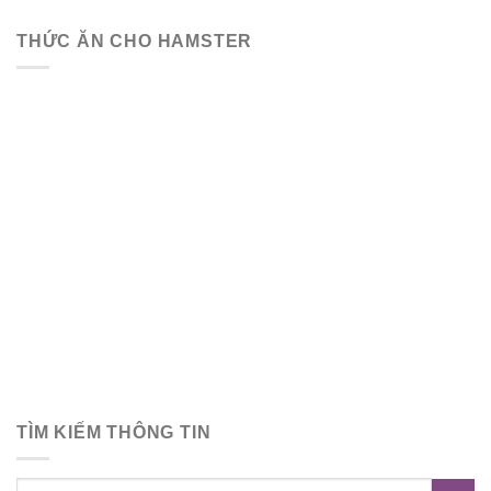
THỨC ĂN CHO HAMSTER
TÌM KIẾM THÔNG TIN