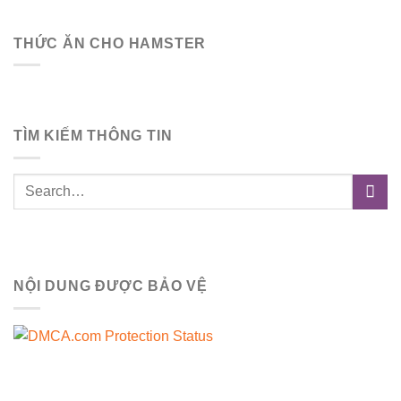
THỨC ĂN CHO HAMSTER
TÌM KIẾM THÔNG TIN
NỘI DUNG ĐƯỢC BẢO VỆ