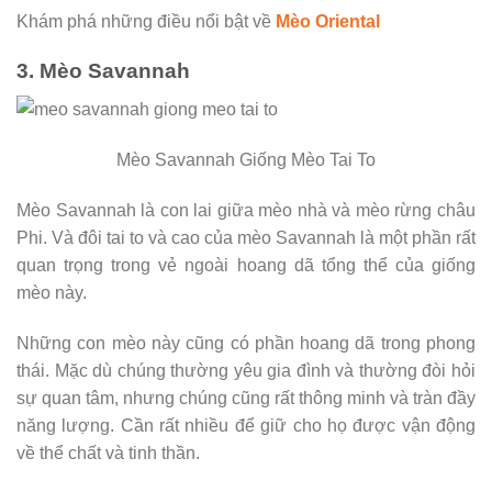
Khám phá những điều nổi bật về
Mèo Oriental
3. Mèo Savannah
Mèo Savannah Giống Mèo Tai To
Mèo Savannah là con lai giữa mèo nhà và mèo rừng châu
Phi. Và đôi tai to và cao của mèo Savannah là một phần rất
quan trọng trong vẻ ngoài hoang dã tổng thể của giống
mèo này.
Những con mèo này cũng có phần hoang dã trong phong
thái. Mặc dù chúng thường yêu gia đình và thường đòi hỏi
sự quan tâm, nhưng chúng cũng rất thông minh và tràn đầy
năng lượng. Cần rất nhiều để giữ cho họ được vận động
về thể chất và tinh thần.