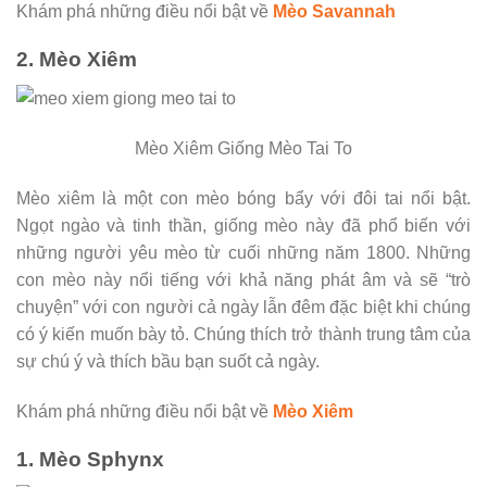
Khám phá những điều nổi bật về
Mèo Savannah
2. Mèo Xiêm
Mèo Xiêm Giống Mèo Tai To
Mèo xiêm là một con mèo bóng bẩy với đôi tai nổi bật.
Ngọt ngào và tinh thần, giống mèo này đã phổ biến với
những người yêu mèo từ cuối những năm 1800. Những
con mèo này nổi tiếng với khả năng phát âm và sẽ “trò
chuyện” với con người cả ngày lẫn đêm đặc biệt khi chúng
có ý kiến ​​muốn bày tỏ. Chúng thích trở thành trung tâm của
sự chú ý và thích bầu bạn suốt cả ngày.
Khám phá những điều nổi bật về
Mèo Xiêm
1. Mèo Sphynx