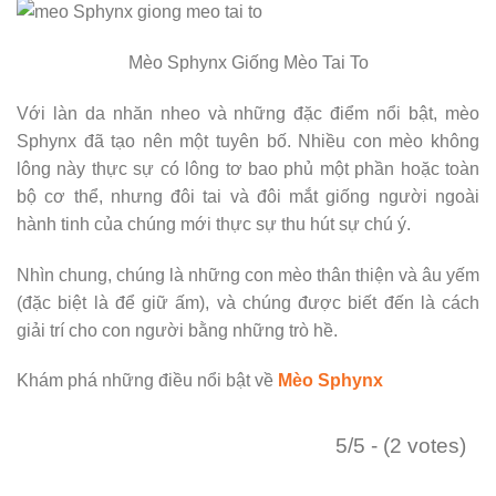
Mèo Sphynx Giống Mèo Tai To
Với làn da nhăn nheo và những đặc điểm nổi bật, mèo
Sphynx đã tạo nên một tuyên bố. Nhiều con mèo không
lông này thực sự có lông tơ bao phủ một phần hoặc toàn
bộ cơ thể, nhưng đôi tai và đôi mắt giống người ngoài
hành tinh của chúng mới thực sự thu hút sự chú ý.
Nhìn chung, chúng là những con mèo thân thiện và âu yếm
(đặc biệt là để giữ ấm), và chúng được biết đến là cách
giải trí cho con người bằng những trò hề.
Khám phá những điều nổi bật về
Mèo Sphynx
5/5 - (2 votes)