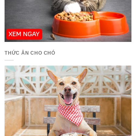
THỨC ĂN CHO CHÓ