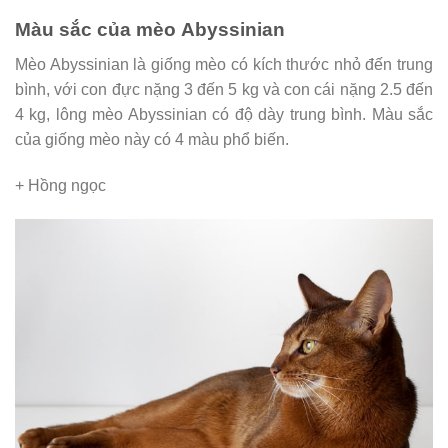
Màu sắc của mèo Abyssinian
Mèo Abyssinian là giống mèo có kích thước nhỏ đến trung
bình, với con đực nặng 3 đến 5 kg và con cái nặng 2.5 đến
4 kg, lông mèo Abyssinian có độ dày trung bình. Màu sắc
của giống mèo này có 4 màu phổ biến.
+ Hồng ngọc