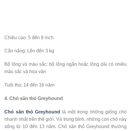
Chiều cao: 5 đến 8 inch
Cân nặng: Lên đến 3 kg
Bộ lông và màu sắc: bộ lông ngắn hoặc lông dài có nhiều
màu sắc và hoa văn
Tuổi thọ: 14 đến 16 năm
4. Chó săn thỏ Greyhound
Chó săn thỏ Greyhound
là một trong những giống chó
nhanh nhất trên thế giới. Và trung bình, những con chó này
sống từ 10 đến 13 năm. Chó săn thỏ Greyhound thường