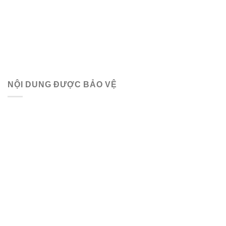
NỘI DUNG ĐƯỢC BẢO VỆ