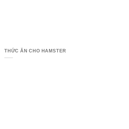
THỨC ĂN CHO HAMSTER