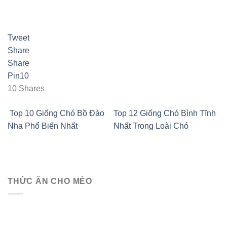
Tweet
Share
Share
Pin
10
10
Shares
Top 10 Giống Chó Bồ Đào
Top 12 Giống Chó Bình Tĩnh
Nha Phổ Biến Nhất
Nhất Trong Loài Chó
THỨC ĂN CHO MÈO