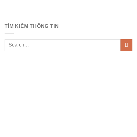
TÌM KIẾM THÔNG TIN