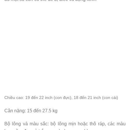
Chiều cao
: 19 đến 22 inch (con đực), 18 đến 21 inch (con cái)
Cân nặng: 15 đến 27.5 kg
Bộ lông và màu sắc: bộ lông mịn hoặc thô ráp, các màu