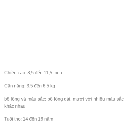
Chiều cao: 8,5 đến 11,5 inch
Cân nặng: 3.5 đến 6.5 kg
bộ lông và màu sắc: bộ lông dài, mượt với nhiều màu sắc
khác nhau
Tuổi thọ: 14 đến 16 năm