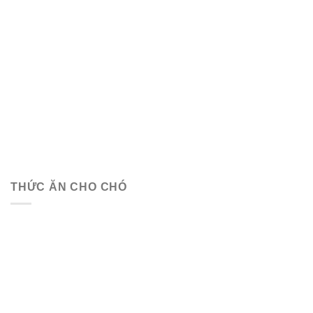
THỨC ĂN CHO CHÓ