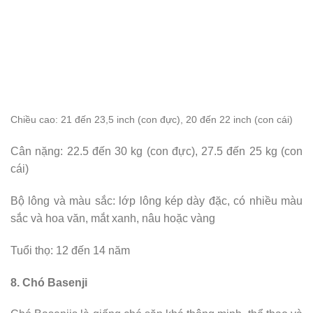
Chiều cao
: 21 đến 23,5 inch (con đực), 20 đến 22 inch (con cái)
Cân nặng: 22.5 đến 30 kg (con đực), 27.5 đến 25 kg (con
cái)
Bộ lông và màu sắc: lớp lông kép dày đặc, có nhiều màu
sắc và hoa văn, mắt xanh, nâu hoặc vàng
Tuổi thọ: 12 đến 14 năm
8. Chó Basenji