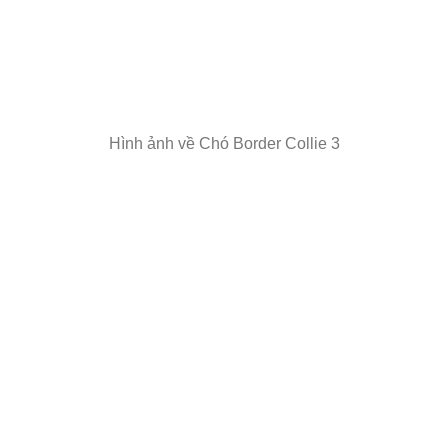
Hình ảnh về Chó Border Collie 3