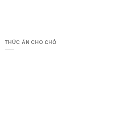
THỨC ĂN CHO CHÓ