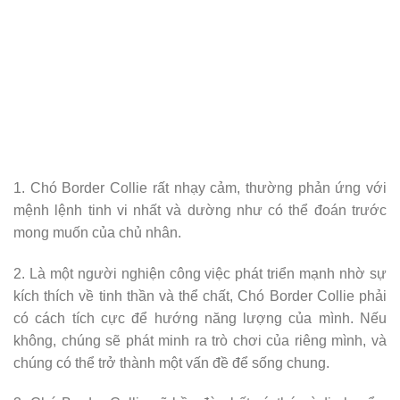
1. Chó Border Collie rất nhạy cảm, thường phản ứng với
mệnh lệnh tinh vi nhất và dường như có thể đoán trước
mong muốn của chủ nhân.
2. Là một người nghiện công việc phát triển mạnh nhờ sự
kích thích về tinh thần và thể chất, Chó Border Collie phải
có cách tích cực để hướng năng lượng của mình. Nếu
không, chúng sẽ phát minh ra trò chơi của riêng mình, và
chúng có thể trở thành một vấn đề để sống chung.