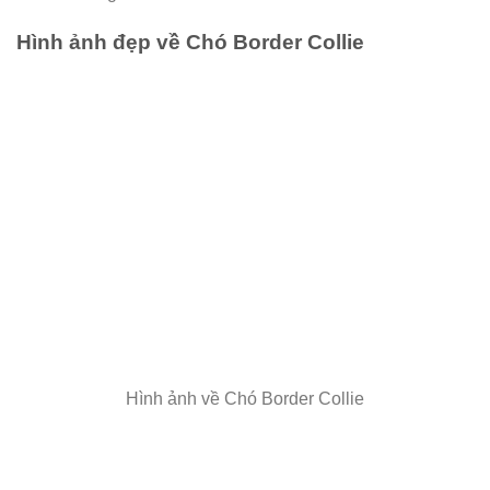
Hình ảnh đẹp về Chó Border Collie
Hình ảnh về Chó Border Collie