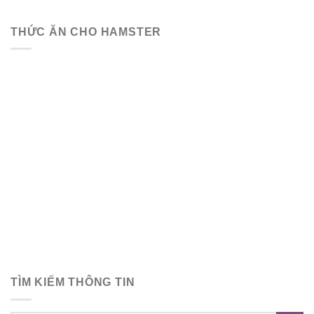
THỨC ĂN CHO HAMSTER
TÌM KIẾM THÔNG TIN