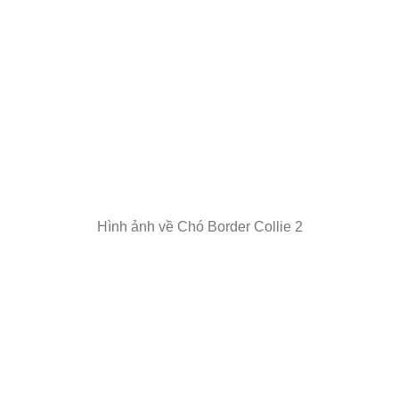
Hình ảnh về Chó Border Collie 2