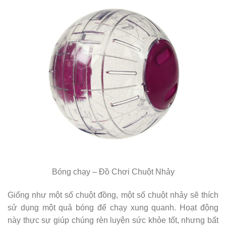
Bóng chạy – Đồ Chơi Chuột Nhảy
Giống như một số chuột đồng, một số chuột nhảy sẽ thích
sử dụng một quả bóng để chạy xung quanh. Hoạt động
này thực sự giúp chúng rèn luyện sức khỏe tốt, nhưng bất