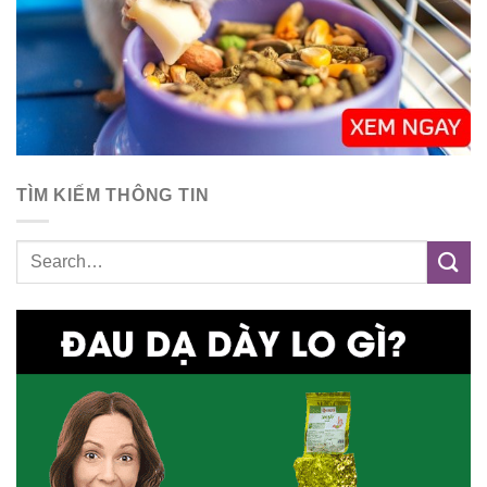
TÌM KIẾM THÔNG TIN