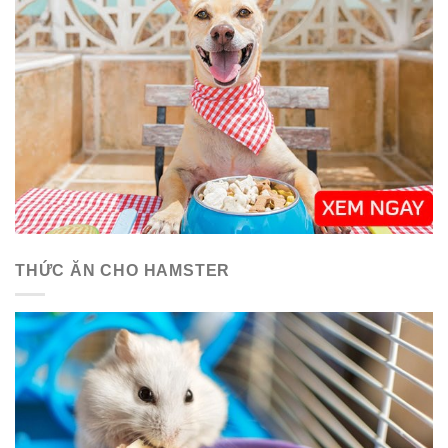
THỨC ĂN CHO HAMSTER