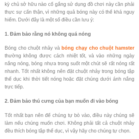
kỳ chủ sở hữu nào cố gắng sử dụng đồ chơi này cần phải
thực sự cẩn thận, vì những quả bóng này có thể khá nguy
hiểm. Dưới đây là một số điều cần lưu ý:
1. Đảm bảo rằng nó không quá nóng
Bóng cho chuột nhảy và
bóng chạy cho chuột hamster
thường không được cách nhiệt tốt, và vào những ngày
nắng nóng, bóng nhựa trong suốt một chút sẽ rất nóng rất
nhanh. Tốt nhất không nên đặt chuột nhảy trong bóng tập
thể dục khi thời tiết nóng hoặc đặt chúng dưới ánh nắng
trực tiếp.
2. Đảm bảo thú cưng của bạn muốn đi vào bóng
Tốt nhất bạn nên để chúng tự bò vào, điều này chúng sẽ
làm nếu chúng muốn chơi. Không phải tất cả chuột nhảy
đều thích bóng tập thể dục, vì vậy hãy cho chúng tự chọn.