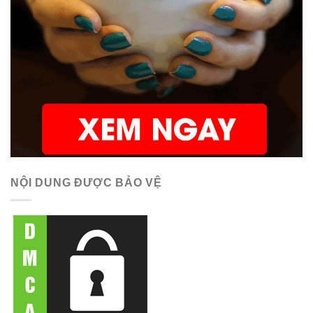
NỘI DUNG ĐƯỢC BẢO VỆ