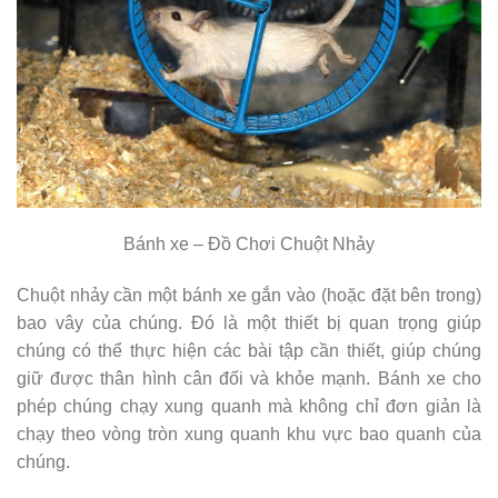
Bánh xe – Đồ Chơi Chuột Nhảy
Chuột nhảy cần một bánh xe gắn vào (hoặc đặt bên trong)
bao vây của chúng. Đó là một thiết bị quan trọng giúp
chúng có thể thực hiện các bài tập cần thiết, giúp chúng
giữ được thân hình cân đối và khỏe mạnh. Bánh xe cho
phép chúng chạy xung quanh mà không chỉ đơn giản là
chạy theo vòng tròn xung quanh khu vực bao quanh của
chúng.