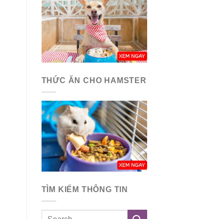
THỨC ĂN CHO HAMSTER
TÌM KIẾM THÔNG TIN