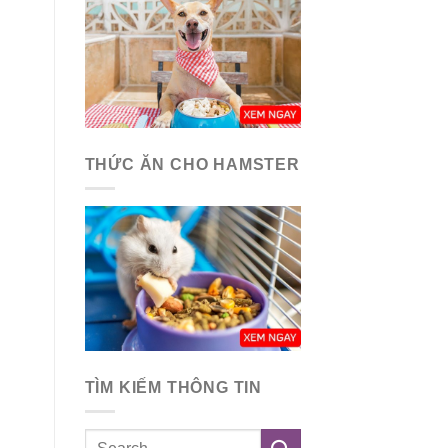
THỨC ĂN CHO HAMSTER
TÌM KIẾM THÔNG TIN