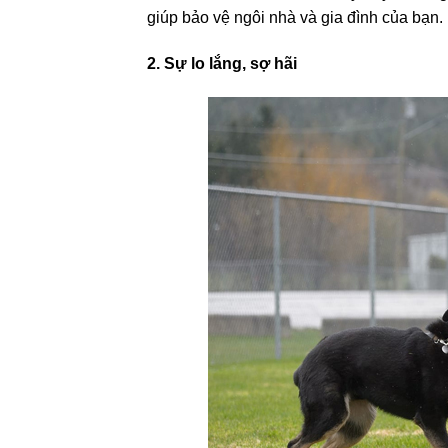
giúp bảo vệ ngôi nhà và gia đình của bạn.
2. Sự lo lắng, sợ hãi