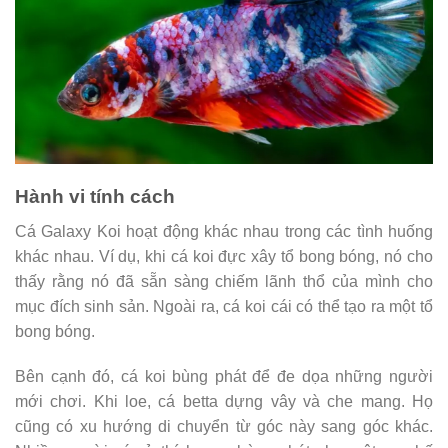
Hành vi tính cách
Cá Galaxy Koi hoạt động khác nhau trong các tình huống
khác nhau. Ví dụ, khi cá koi đực xây tổ bong bóng, nó cho
thấy rằng nó đã sẵn sàng chiếm lãnh thổ của mình cho
mục đích sinh sản. Ngoài ra, cá koi cái có thể tạo ra một tổ
bong bóng.
Bên cạnh đó, cá koi bùng phát để đe dọa những người
mới chơi. Khi loe, cá betta dựng vây và che mang. Họ
cũng có xu hướng di chuyển từ góc này sang góc khác.