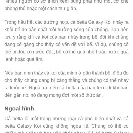
Nhiều người có sở thích xem bùng phát như một cơ chế
phòng thủ hoặc một cách thư giãn.
Trong hầu hết các trường hợp, cá betta Galaxy Koi nhảy ra
khỏi bể do bản chất môi trường sống của chúng. Bạn nên
lưu ý rằng khi cá koi của bạn nhảy trong bể, đôi khi chúng
đang cố gắng cho thấy có vấn đề với bể. Ví dụ, chúng có
thể bị đói, có nước độc, bể có thể quá nhỏ hoặc nước quá
lạnh hoặc quá ấm.
Nếu bạn nhìn thấy cá koi của mình ở gần thành bể, điều đó
cho thấy chúng đang bị căng thẳng và chúng có thể nhảy
ra khỏi bể. Ngoài ra, nếu cá betta của bạn lướt đi khi bạn
đến gần nó, nó đang mong đợi một số thức ăn.
Ngoại hình
Cá betta là một trong những loại cá phổ biến nhất và cá
betta Galaxy Koi cũng không ngoại lệ. Chúng có thể có