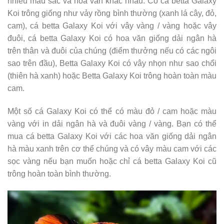
nhiều màu sắc và hoa văn khác nhau. Có cá betta Galaxy
Koi trông giống như vảy rồng bình thường (xanh lá cây, đỏ,
cam), cá betta Galaxy Koi với vây vàng / vàng hoặc vây
đuôi, cá betta Galaxy Koi có hoa văn giống dải ngân hà
trên thân và đuôi của chúng (điểm thưởng nếu có các ngôi
sao trên đầu), Betta Galaxy Koi có vây nhọn như sao chổi
(thiên hà xanh) hoặc Betta Galaxy Koi trông hoàn toàn màu
cam.
Một số cá Galaxy Koi có thể có màu đỏ / cam hoặc màu
vàng với in dải ngân hà và đuôi vàng / vàng. Bạn có thể
mua cá betta Galaxy Koi với các hoa văn giống dải ngân
hà màu xanh trên cơ thể chúng và có vây màu cam với các
sọc vàng nếu bạn muốn hoặc chỉ cá betta Galaxy Koi cũ
trông hoàn toàn bình thường.