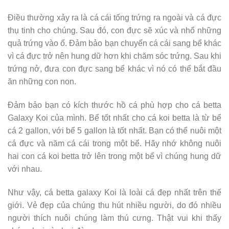
Điều thường xảy ra là cá cái tống trứng ra ngoài và cá đực
thụ tinh cho chúng. Sau đó, con đực sẽ xúc và nhổ những
quả trứng vào ổ. Đảm bảo bạn chuyển cá cái sang bể khác
vì cá đực trở nên hung dữ hơn khi chăm sóc trứng. Sau khi
trứng nở, đưa con đực sang bể khác vì nó có thể bắt đầu
ăn những con non.
Đảm bảo bạn có kích thước hồ cá phù hợp cho cá betta
Galaxy Koi của mình. Bể tốt nhất cho cá koi betta là từ bể
cá 2 gallon, với bể 5 gallon là tốt nhất. Bạn có thể nuôi một
cá đực và năm cá cái trong một bể. Hãy nhớ không nuôi
hai con cá koi betta trở lên trong một bể vì chúng hung dữ
với nhau.
Như vậy, cá betta galaxy Koi là loài cá đẹp nhất trên thế
giới. Vẻ đẹp của chúng thu hút nhiều người, do đó nhiều
người thích nuôi chúng làm thú cưng. Thật vui khi thấy