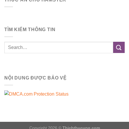
TÌM KIẾM THÔNG TIN
NỘI DUNG ĐƯỢC BẢO VỆ
Copyright 2026 ©
Thichthucung.com