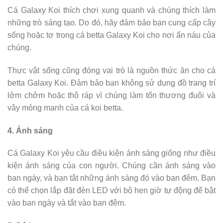
Cá Galaxy Koi thích chơi xung quanh và chúng thích làm
những trò sáng tạo. Do đó, hãy đảm bảo bạn cung cấp cây
sống hoặc tơ trong cá betta Galaxy Koi cho nơi ẩn náu của
chúng.
Thực vật sống cũng đóng vai trò là nguồn thức ăn cho cá
betta Galaxy Koi. Đảm bảo bạn không sử dụng đồ trang trí
lởm chởm hoặc thô ráp vì chúng làm tổn thương đuôi và
vây mỏng manh của cá koi betta.
4. Ánh sáng
Cá Galaxy Koi yêu cầu điều kiện ánh sáng giống như điều
kiện ánh sáng của con người. Chúng cần ánh sáng vào
ban ngày, và bạn tắt những ánh sáng đó vào ban đêm. Bạn
có thể chọn lắp đặt đèn LED với bộ hẹn giờ tự động để bật
vào ban ngày và tắt vào ban đêm.