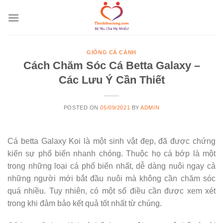
Skip
to
content
GIỐNG CÁ CẢNH
Cách Chăm Sóc Cá Betta Galaxy –
Các Lưu Ý Cần Thiết
POSTED ON
05/09/2021
BY
ADMIN
Cá betta Galaxy Koi là một sinh vật đẹp, đã được chứng
kiến ​​sự phổ biến nhanh chóng. Thuộc họ cá bớp là một
trong những loại cá phổ biến nhất, dễ dàng nuôi ngay cả
những người mới bắt đầu nuôi mà không cần chăm sóc
quá nhiều. Tuy nhiên, có một số điều cần được xem xét
trong khi đảm bảo kết quả tốt nhất từ ​​chúng.