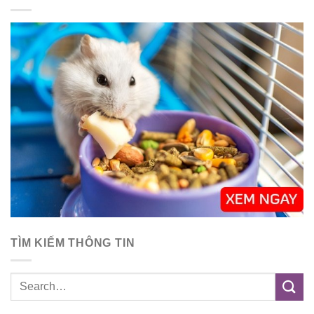
TÌM KIẾM THÔNG TIN