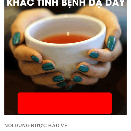
NỘI DUNG ĐƯỢC BẢO VỆ