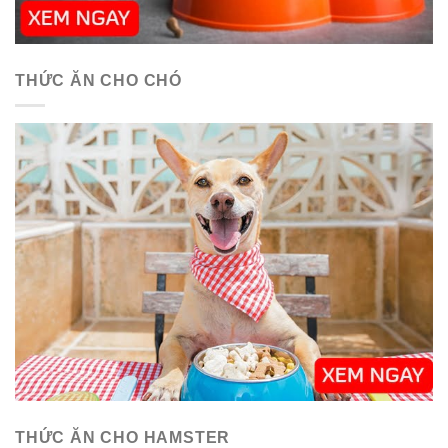
THỨC ĂN CHO CHÓ
THỨC ĂN CHO HAMSTER