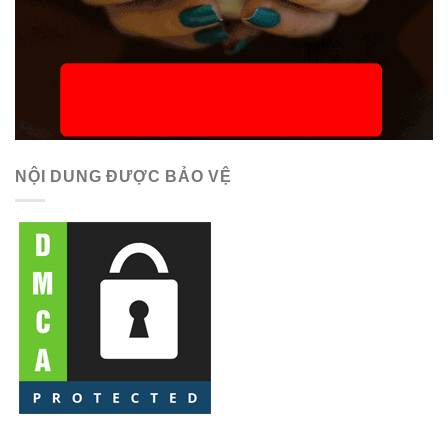
NỘI DUNG ĐƯỢC BẢO VỆ