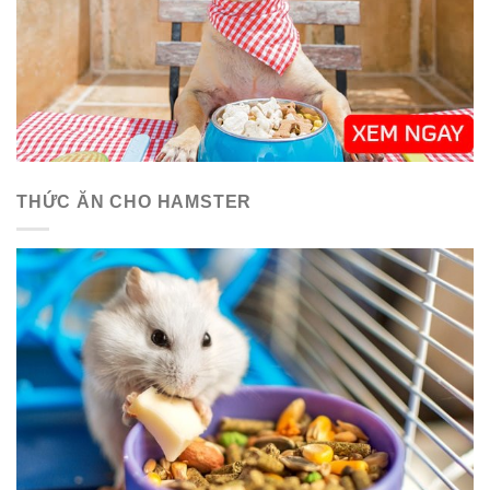
THỨC ĂN CHO HAMSTER