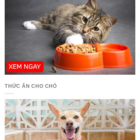
THỨC ĂN CHO CHÓ