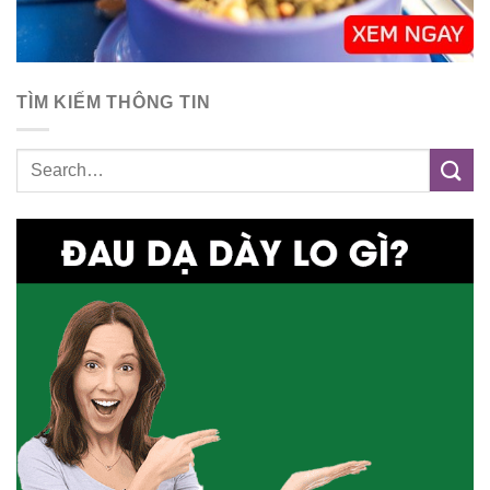
TÌM KIẾM THÔNG TIN