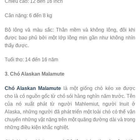
Chiều cao: 12 đến 16 inch
Cân nặng: 6 đến 8 kg
Bộ lông và màu sắc: Thân mềm và không lông, đôi khi
được bao phủ bởi một lớp lông mịn gần như không nhìn
thấy được.
Tuổi thọ: 14 đến 16 năm
3. Chó Alaskan Malamute
Chó Alaskan Malamute
là một giống chó kéo xe được
cho là có nguồn gốc từ chó sói hàng nghìn năm trước. Tên
của nó xuất phát từ người Mahlemiut, người Inuit ở
Alaska, những người đã phát triển một loài chó có thể vận
chuyển những vật nặng trên một quãng đường dài và trong
những điều kiện khắc nghiệt.