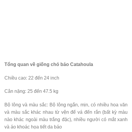
Tổng quan về giống chó báo Catahoula
Chiều cao: 22 đến 24 inch
Cân nặng: 25 đến 47.5 kg
Bộ lông và màu sắc: Bộ lông ngắn, mịn, có nhiều hoa văn
và màu sắc khác nhau từ vện để vá đến rắn (bất kỳ màu
nào khác ngoài màu trắng đặc), nhiều người có mắt xanh
và áo khoác họa tiết da báo