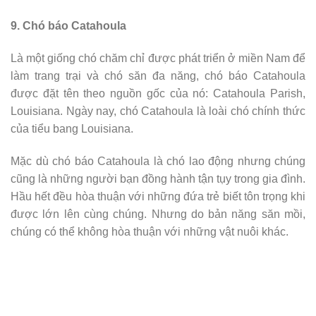
9. Chó báo Catahoula
Là một giống chó chăm chỉ được phát triển ở miền Nam để
làm trang trại và chó săn đa năng, chó báo Catahoula
được đặt tên theo nguồn gốc của nó: Catahoula Parish,
Louisiana. Ngày nay, chó Catahoula là loài chó chính thức
của tiểu bang Louisiana.
Mặc dù chó báo Catahoula là chó lao động nhưng chúng
cũng là những người bạn đồng hành tận tụy trong gia đình.
Hầu hết đều hòa thuận với những đứa trẻ biết tôn trọng khi
được lớn lên cùng chúng. Nhưng do bản năng săn mồi,
chúng có thể không hòa thuận với những vật nuôi khác.