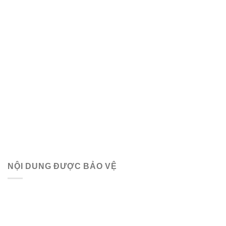
NỘI DUNG ĐƯỢC BẢO VỆ