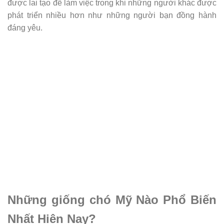
được lai tạo để làm việc trong khi những người khác được
phát triển nhiều hơn như những người bạn đồng hành
đáng yêu.
Những giống chó Mỹ Nào Phổ Biến
Nhất Hiện Nay?