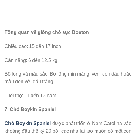
Tổng quan về giống chó sục Boston
Chiều cao: 15 đến 17 inch
Cân nặng: 6 đến 12.5 kg
Bộ lông và màu sắc: Bộ lông mịn màng, vện, con dấu hoặc
màu đen với dấu trắng
Tuổi thọ: 11 đến 13 năm
7. Chó Boykin Spaniel
Chó Boykin Spaniel
được phát triển ở Nam Carolina vào
khoảng đầu thế kỷ 20 bởi các nhà lai tạo muốn có một con