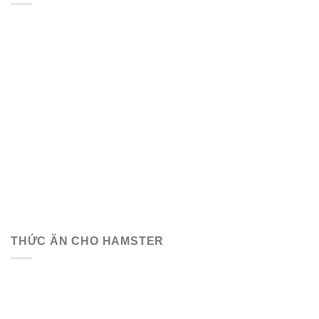
THỨC ĂN CHO HAMSTER