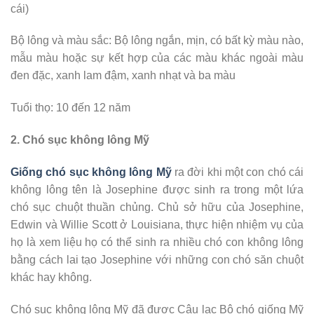
cái)
Bộ lông và màu sắc: Bộ lông ngắn, mịn, có bất kỳ màu nào,
mẫu màu hoặc sự kết hợp của các màu khác ngoài màu
đen đặc, xanh lam đậm, xanh nhạt và ba màu
Tuổi thọ: 10 đến 12 năm
2. Chó sục không lông Mỹ
Giống chó sục không lông Mỹ
ra đời khi một con chó cái
không lông tên là Josephine được sinh ra trong một lứa
chó sục chuột thuần chủng. Chủ sở hữu của Josephine,
Edwin và Willie Scott ở Louisiana, thực hiện nhiệm vụ của
họ là xem liệu họ có thể sinh ra nhiều chó con không lông
bằng cách lai tạo Josephine với những con chó săn chuột
khác hay không.
Chó sục không lông Mỹ đã được Câu lạc Bộ chó giống Mỹ