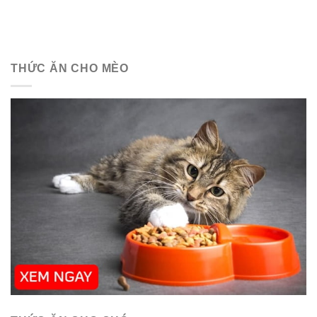
THỨC ĂN CHO MÈO