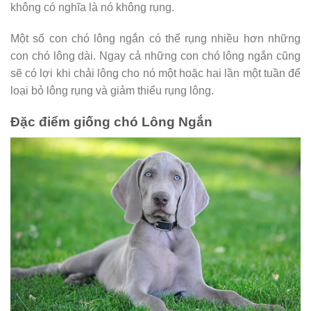
không có nghĩa là nó không rụng.
Một số con chó lông ngắn có thể rụng nhiều hơn những
con chó lông dài. Ngay cả những con chó lông ngắn cũng
sẽ có lợi khi chải lông cho nó một hoặc hai lần một tuần để
loại bỏ lông rụng và giảm thiểu rụng lông.
Đặc điểm giống chó Lông Ngắn