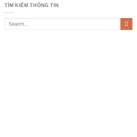
TÌM KIẾM THÔNG TIN