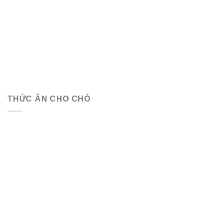
THỨC ĂN CHO CHÓ