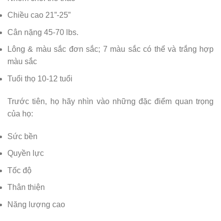
Chiều cao 21”-25”
Cân nặng 45-70 lbs.
Lông & màu sắc đơn sắc; 7 màu sắc có thể và trắng hợp
màu sắc
Tuổi thọ 10-12 tuổi
Trước tiên, họ hãy nhìn vào những đặc điểm quan trọng
của họ:
Sức bền
Quyền lực
Tốc độ
Thân thiện
Năng lượng cao