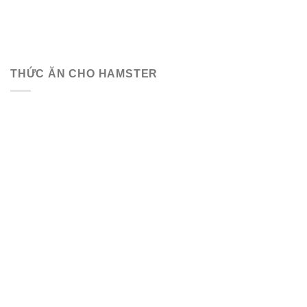
THỨC ĂN CHO HAMSTER