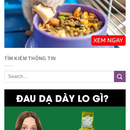
TÌM KIẾM THÔNG TIN