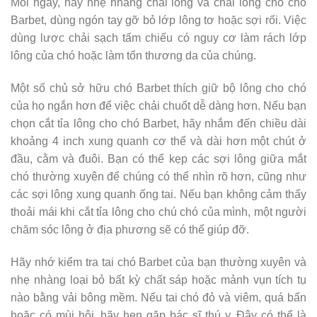
Mỗi ngày, hãy nhẹ nhàng chải lông và chải lông cho chó
Barbet, dùng ngón tay gỡ bỏ lớp lông tơ hoặc sợi rối. Việc
dùng lược chải sạch tấm chiếu có nguy cơ làm rách lớp
lông của chó hoặc làm tổn thương da của chúng.
Một số chủ sở hữu chó Barbet thích giữ bộ lông cho chó
của họ ngắn hơn để việc chải chuốt dễ dàng hơn. Nếu bạn
chọn cắt tỉa lông cho chó Barbet, hãy nhắm đến chiều dài
khoảng 4 inch xung quanh cơ thể và dài hơn một chút ở
đầu, cằm và đuôi. Bạn có thể kẹp các sợi lông giữa mắt
chó thường xuyên để chúng có thể nhìn rõ hơn, cũng như
các sợi lông xung quanh ống tai. Nếu bạn không cảm thấy
thoải mái khi cắt tỉa lông cho chú chó của mình, một người
chăm sóc lông ở địa phương sẽ có thể giúp đỡ.
Hãy nhớ kiểm tra tai chó Barbet của bạn thường xuyên và
nhẹ nhàng loại bỏ bất kỳ chất sáp hoặc mảnh vụn tích tụ
nào bằng vải bông mềm. Nếu tai chó đỏ và viêm, quá bẩn
hoặc có mùi hôi, hãy hẹn gặp bác sĩ thú y. Đây có thể là