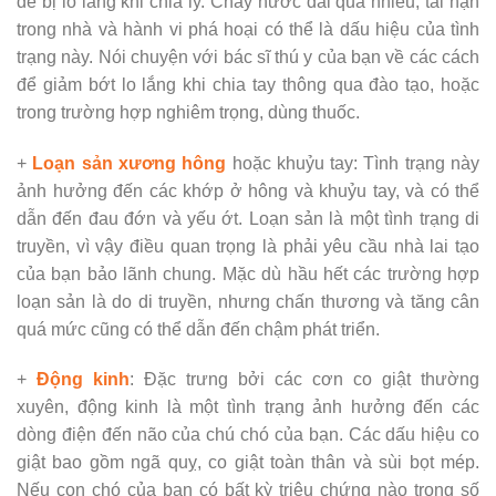
dễ bị lo lắng khi chia ly. Chảy nước dãi quá nhiều, tai nạn
trong nhà và hành vi phá hoại có thể là dấu hiệu của tình
trạng này. Nói chuyện với bác sĩ thú y của bạn về các cách
để giảm bớt lo lắng khi chia tay thông qua đào tạo, hoặc
trong trường hợp nghiêm trọng, dùng thuốc.
+
Loạn sản xương hông
hoặc khuỷu tay: Tình trạng này
ảnh hưởng đến các khớp ở hông và khuỷu tay, và có thể
dẫn đến đau đớn và yếu ớt. Loạn sản là một tình trạng di
truyền, vì vậy điều quan trọng là phải yêu cầu nhà lai tạo
của bạn bảo lãnh chung. Mặc dù hầu hết các trường hợp
loạn sản là do di truyền, nhưng chấn thương và tăng cân
quá mức cũng có thể dẫn đến chậm phát triển.
+
Động kinh
: Đặc trưng bởi các cơn co giật thường
xuyên, động kinh là một tình trạng ảnh hưởng đến các
dòng điện đến não của chú chó của bạn. Các dấu hiệu co
giật bao gồm ngã quỵ, co giật toàn thân và sùi bọt mép.
Nếu con chó của bạn có bất kỳ triệu chứng nào trong số