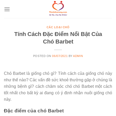
Skip
to
content
CÁC LOẠI CHÓ
Tính Cách Đặc Điểm Nổi Bật Của
Chó Barbet
POSTED ON
06/07/2021
BY
ADMIN
Chó Barbet là giống chó gì? Tính cách của giống chó này
như thế nào? Các vấn đề sức khoẻ thường gặp ở chúng là
những bệnh gì? cách chăm sóc chó chó Barbet một cách
tốt nhất cho bất kỳ ai đang có ý định nhận nuôi giống chó
này.
Đặc điểm của chó Barbet