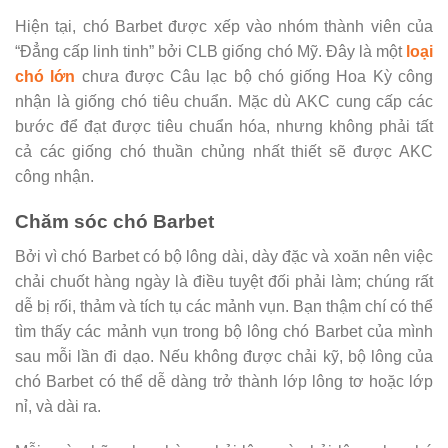
Hiện tại, chó Barbet được xếp vào nhóm thành viên của
“Đẳng cấp linh tinh” bởi CLB giống chó Mỹ. Đây là một
loại
chó lớn
chưa được Câu lạc bộ chó giống Hoa Kỳ công
nhận là giống chó tiêu chuẩn. Mặc dù AKC cung cấp các
bước để đạt được tiêu chuẩn hóa, nhưng không phải tất
cả các giống chó thuần chủng nhất thiết sẽ được AKC
công nhận.
Chăm sóc chó Barbet
Bởi vì chó Barbet có bộ lông dài, dày đặc và xoăn nên việc
chải chuốt hàng ngày là điều tuyệt đối phải làm; chúng rất
dễ bị rối, thảm và tích tụ các mảnh vụn. Bạn thậm chí có thể
tìm thấy các mảnh vụn trong bộ lông chó Barbet của mình
sau mỗi lần đi dạo. Nếu không được chải kỹ, bộ lông của
chó Barbet có thể dễ dàng trở thành lớp lông tơ hoặc lớp
nỉ, và dài ra.