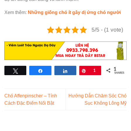
Xem thêm:
Những giống chó ít gây dị ứng chó người
5/5 - (1 vote)
1
Tweet
Share
Share
Pin
1
SHARES
Chó Affenpinscher – Tính
Hướng Dẫn Chăm Sóc Chó
Cách Đặc Điểm Nổi Bật
Sục Không Lông Mỹ