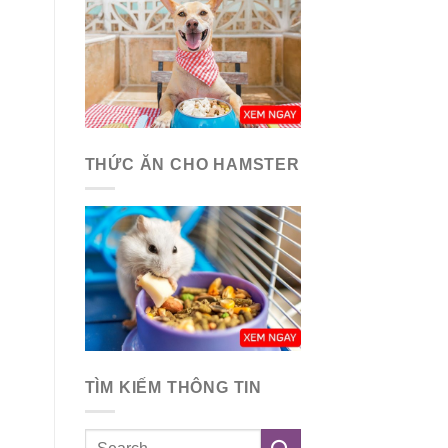
THỨC ĂN CHO HAMSTER
TÌM KIẾM THÔNG TIN