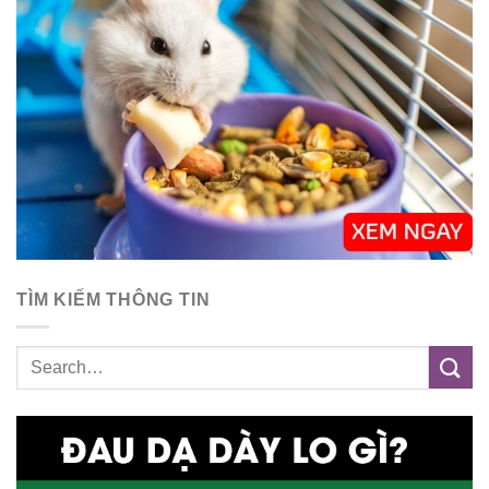
TÌM KIẾM THÔNG TIN