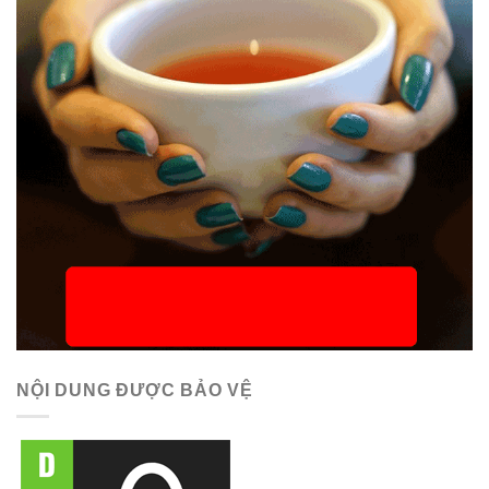
NỘI DUNG ĐƯỢC BẢO VỆ