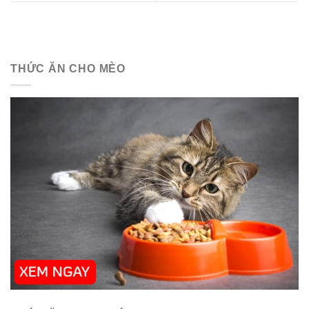
THỨC ĂN CHO MÈO