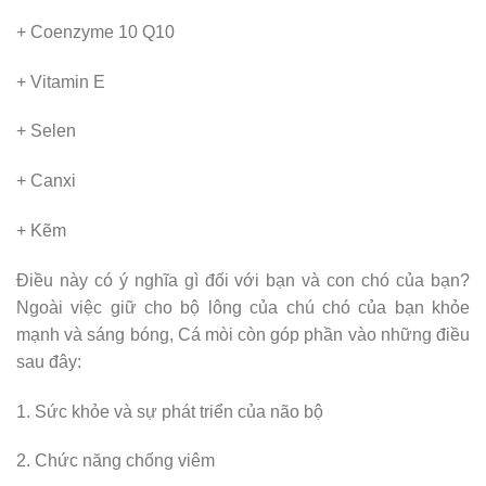
+ Coenzyme 10 Q10
+ Vitamin E
+ Selen
+ Canxi
+ Kẽm
Điều này có ý nghĩa gì đối với bạn và con chó của bạn?
Ngoài việc giữ cho bộ lông của chú chó của bạn khỏe
mạnh và sáng bóng, Cá mòi còn góp phần vào những điều
sau đây:
1. Sức khỏe và sự phát triển của não bộ
2. Chức năng chống viêm