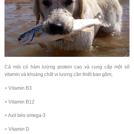
Cá mòi có hàm lượng protein cao và cung cấp một số
vitamin và khoáng chất vi lượng cần thiết bao gồm;
+ Vitamin B3
+ Vitamin B12
+ Axit béo omega-3
+ Vitamin D