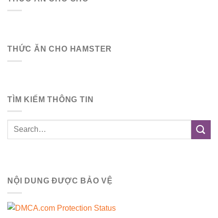
THỨC ĂN CHO HAMSTER
TÌM KIẾM THÔNG TIN
NỘI DUNG ĐƯỢC BẢO VỆ