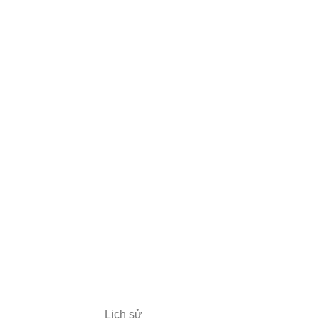
Lịch sử