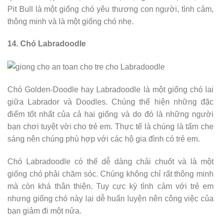
Pit Bull là một giống chó yêu thương con người, tình cảm,
thông minh và là một giống chó nhẹ.
14. Chó Labradoodle
Chó Golden-Doodle hay Labradoodle là một giống chó lai
giữa Labrador và Doodles. Chúng thể hiện những đặc
điểm tốt nhất của cả hai giống và do đó là những người
bạn chơi tuyệt vời cho trẻ em. Thực tế là chúng là tấm che
sáng nên chúng phù hợp với các hộ gia đình có trẻ em.
Chó Labradoodle có thể dễ dàng chải chuốt và là một
giống chó phải chăm sóc. Chúng không chỉ rất thông minh
mà còn khá thân thiện. Tuy cực kỳ tình cảm với trẻ em
nhưng giống chó này lại dễ huấn luyện nên công việc của
bạn giảm đi một nửa.