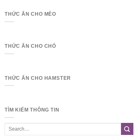
THỨC ĂN CHO MÈO
THỨC ĂN CHO CHÓ
THỨC ĂN CHO HAMSTER
TÌM KIẾM THÔNG TIN