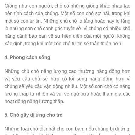
Giống như con người, chó có những giống khác nhau tạo
nên tính cách của chúng. Một số con chó sợ hãi, trong khi
một số con tự tin. Những chú chó lo lắng hoặc hay lo lắng
là những con chó canh gác tuyệt vời vì chúng có nhiều khả
năng cảnh báo bạn về sự hiện diện của một người không
xác định, trong khi một con chó tự tin sẽ thân thiện hơn.
4. Phong cách sống
Những chú chó năng lượng cao thường năng động hơn
và yêu cầu chủ sở hữu có lối sống năng động hơn vì
chúng sẽ yêu cầu vận động nhiều. Một số con chó có năng
lượng thấp tự nhiên và vui vẻ ngủ trưa hoặc tham gia các
hoạt động năng lượng thấp.
5. Chó gây dị ứng cho trẻ
Những loại chó tốt nhất cho con bạn, nếu chúng bị dị ứng,