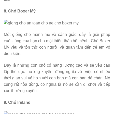
8. Chó Boxer Mỹ
Một giống chó mạnh mẽ và cảnh giác; đây là giải pháp
cuối cùng của bạn cho một thiên thần hộ mệnh. Chó Boxer
Mỹ yêu và tôn thờ con người và quan tâm đến trẻ em vô
điều kiện.
Đây là những con chó có năng lượng cao và sẽ yêu cầu
tập thể dục thường xuyên, đồng nghĩa với việc có nhiều
thời gian vui vẻ hơn với con bạn mà con bạn dễ chán. Nó
cũng rất hòa đồng, có nghĩa là nó sẽ cần đi chơi và tiếp
xúc thường xuyên.
9. Chó Ireland