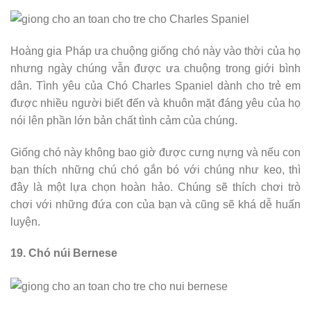
Hoàng gia Pháp ưa chuộng giống chó này vào thời của họ
nhưng ngày chúng vẫn được ưa chuộng trong giới bình
dân. Tình yêu của Chó Charles Spaniel dành cho trẻ em
được nhiều người biết đến và khuôn mặt đáng yêu của họ
nói lên phần lớn bản chất tình cảm của chúng.
Giống chó này không bao giờ được cưng nựng và nếu con
bạn thích những chú chó gắn bó với chúng như keo, thì
đây là một lựa chọn hoàn hảo. Chúng sẽ thích chơi trò
chơi với những đứa con của bạn và cũng sẽ khá dễ huấn
luyện.
19. Chó núi Bernese