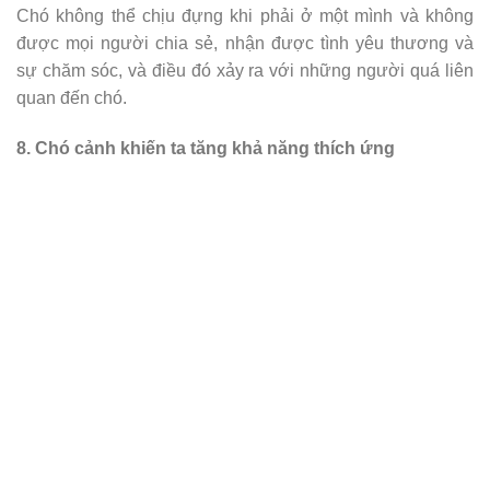
Chó không thể chịu đựng khi phải ở một mình và không
được mọi người chia sẻ, nhận được tình yêu thương và
sự chăm sóc, và điều đó xảy ra với những người quá liên
quan đến chó.
8. Chó cảnh khiến ta tăng khả năng thích ứng