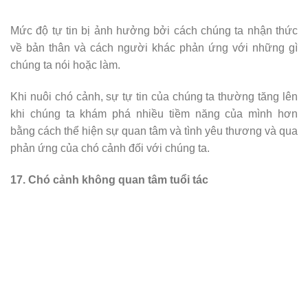
Mức độ tự tin bị ảnh hưởng bởi cách chúng ta nhận thức
về bản thân và cách người khác phản ứng với những gì
chúng ta nói hoặc làm.
Khi nuôi chó cảnh, sự tự tin của chúng ta thường tăng lên
khi chúng ta khám phá nhiều tiềm năng của mình hơn
bằng cách thể hiện sự quan tâm và tình yêu thương và qua
phản ứng của chó cảnh đối với chúng ta.
17. Chó cảnh không quan tâm tuổi tác