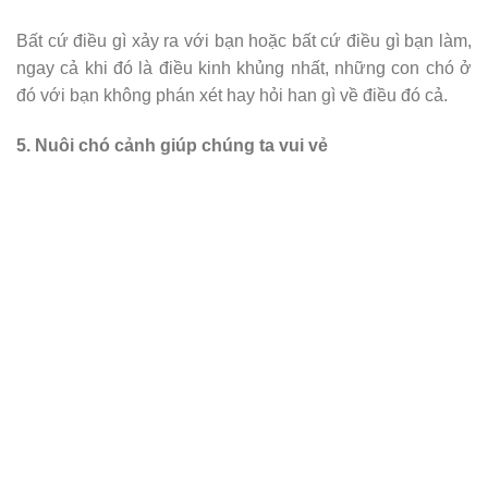
Bất cứ điều gì xảy ra với bạn hoặc bất cứ điều gì bạn làm,
ngay cả khi đó là điều kinh khủng nhất, những con chó ở
đó với bạn không phán xét hay hỏi han gì về điều đó cả.
5. Nuôi chó cảnh giúp chúng ta vui vẻ