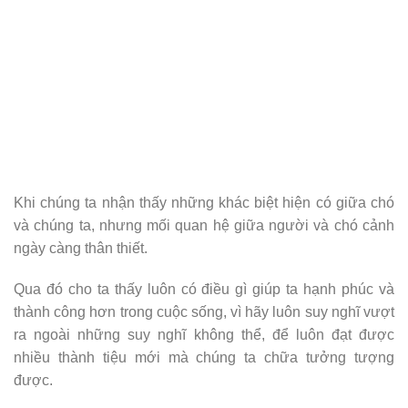
Khi chúng ta nhận thấy những khác biệt hiện có giữa chó
và chúng ta, nhưng mối quan hệ giữa người và chó cảnh
ngày càng thân thiết.
Qua đó cho ta thấy luôn có điều gì giúp ta hạnh phúc và
thành công hơn trong cuộc sống, vì hãy luôn suy nghĩ vượt
ra ngoài những suy nghĩ không thể, để luôn đạt được
nhiều thành tiệu mới mà chúng ta chữa tưởng tượng
được.