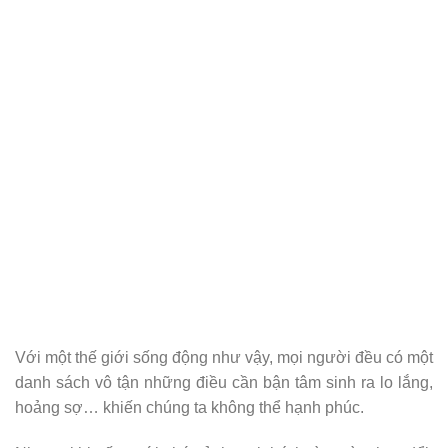
Với một thế giới sống động như vậy, mọi người đều có một
danh sách vô tận những điều cần bận tâm sinh ra lo lắng,
hoảng sợ… khiến chúng ta không thể hạnh phúc.