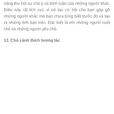
năng thu hút sự chú ý và bình luận của những người khác.
Điều này rất tích cực vì nó tạo cơ hội cho bạn gặp gỡ
những người khác mà bạn chưa từng biết trước đó và tạo
ra những tình bạn mới. Đặc biệt là với những người nuôi
chó và những người yêu chó.
13. Chó cảnh thích tương tác