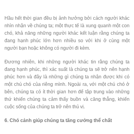
Hầu hết thời gian đều bị ảnh hưởng bởi cách người khác
nhìn nhận về chúng ta; một thực tế là xung quanh một con
chó, khả năng những người khác kết luận rằng chúng ta
đang hạnh phúc lớn hơn nhiều so với khi ở cùng một
người bạn hoặc không có người đi kèm.
Đương nhiên, khi những người khác tin rằng chúng ta
đang hạnh phúc, thì xác suất là chúng ta sẽ trở nên hạnh
phúc hơn và đây là những gì chúng ta nhận được khi có
một chú chó của riêng mình. Ngoài ra, với một chú chó ở
bên, chúng ta có ít thời gian hơn để tập trung vào những
thứ khiến chúng ta cảm thấy buồn và căng thẳng, khiến
cuộc sống của chúng ta trở nên thú vị.
6. Chó cảnh giúp chúng ta tăng cưởng thể chất