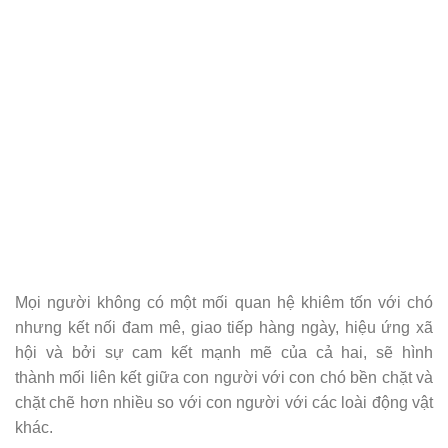
Mọi người không có một mối quan hệ khiêm tốn với chó
nhưng kết nối đam mê, giao tiếp hàng ngày, hiệu ứng xã
hội và bởi sự cam kết mạnh mẽ của cả hai, sẽ hình
thành mối liên kết giữa con người với con chó bền chặt và
chặt chẽ hơn nhiều so với con người với các loài động vật
khác.