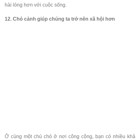
hài lòng hơn với cuộc sống.
12. Chó cảnh giúp chúng ta trở nên xã hội hơn
Ở cùng một chú chó ở nơi công cộng, bạn có nhiều khả