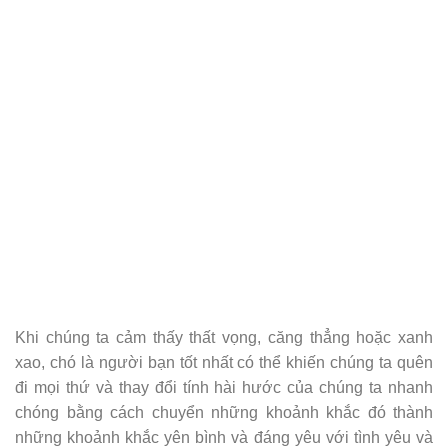
Khi chúng ta cảm thấy thất vọng, căng thẳng hoặc xanh
xao, chó là người bạn tốt nhất có thể khiến chúng ta quên
đi mọi thứ và thay đổi tính hài hước của chúng ta nhanh
chóng bằng cách chuyển những khoảnh khắc đó thành
những khoảnh khắc yên bình và đáng yêu với tình yêu và