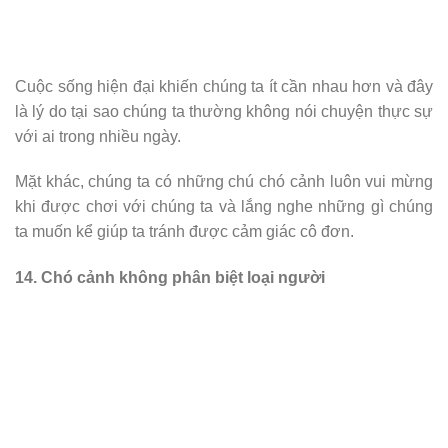
Cuộc sống hiện đại khiến chúng ta ít cần nhau hơn và đây
là lý do tại sao chúng ta thường không nói chuyện thực sự
với ai trong nhiều ngày.
Mặt khác, chúng ta có những chú chó cảnh luôn vui mừng
khi được chơi với chúng ta và lắng nghe những gì chúng
ta muốn kể giúp ta tránh được cảm giác cô đơn.
14. Chó cảnh không phân biệt loại người