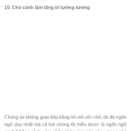
10. Chó cảnh làm tăng trí tưởng tượng
Chúng tai không giao tiếp bằng lời nói với chó, do đó ngôn
ngữ duy nhất mà cả hai chúng tôi hiểu được là ngôn ngữ