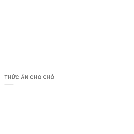
THỨC ĂN CHO CHÓ