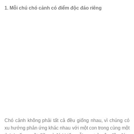
1. Mỗi chú chó cảnh có điểm độc đáo riêng
Chó cảnh không phải tất cả đều giống nhau, vì chúng có
xu hướng phản ứng khác nhau với một con trong cùng một