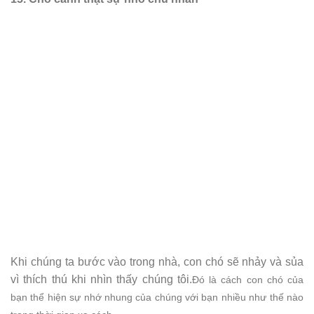
Khi chúng ta bước vào trong nhà, con chó sẽ nhảy và sủa
vì thích thú khi nhìn thấy chúng tôi.
Đó là cách con chó của
bạn thể hiện sự nhớ nhung của chúng với bạn nhiều như thế nào