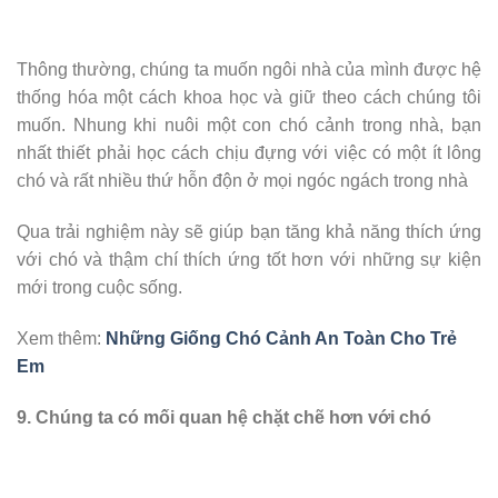
Thông thường, chúng ta muốn ngôi nhà của mình được hệ
thống hóa một cách khoa học và giữ theo cách chúng tôi
muốn. Nhung khi nuôi một con chó cảnh trong nhà, bạn
nhất thiết phải học cách chịu đựng với việc có một ít lông
chó và rất nhiều thứ hỗn độn ở mọi ngóc ngách trong nhà
Qua trải nghiệm này sẽ giúp bạn tăng khả năng thích ứng
với chó và thậm chí thích ứng tốt hơn với những sự kiện
mới trong cuộc sống.
Xem thêm:
Những Giống Chó Cảnh An Toàn Cho Trẻ
Em
9. Chúng ta có mối quan hệ chặt chẽ hơn với chó