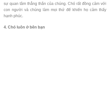
sự quan tâm thẳng thắn của chúng. Chó rất đồng cảm với
con người và chúng làm mọi thứ để khiến họ cảm thấy
hạnh phúc.
4. Chó luôn ở bên bạn