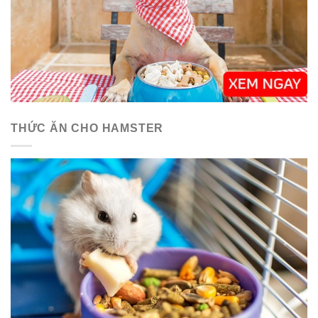
THỨC ĂN CHO HAMSTER