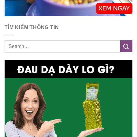
TÌM KIẾM THÔNG TIN