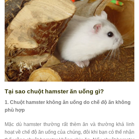
Tại sao chuột hamster ăn uống gì?
1. Chuột hamster không ăn uống do chế độ ăn không
phù hợp
Mặc dù hamster thường rất thèm ăn và thường khá linh
hoạt về chế độ ăn uống của chúng, đôi khi bạn có thể nhận