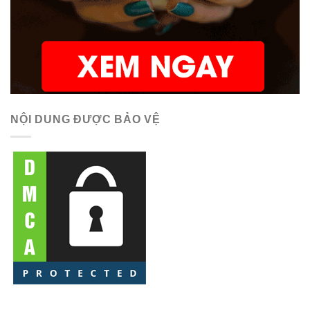
NỘI DUNG ĐƯỢC BẢO VỆ