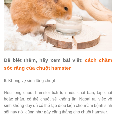
Để biết thêm, hãy xem bài viết:
cách chăm
sóc răng của chuột hamster
6. Không vệ sinh lồng chuột
Nếu lồng chuột hamster tích tụ nhiều chất bẩn, tạp chất
hoặc phân, có thể chuột sẽ không ăn. Ngoài ra, việc vệ
sinh không đầy đủ có thể tạo điều kiện cho mầm bệnh sinh
sôi nảy nở, cũng như gây căng thẳng cho chuột hamster.