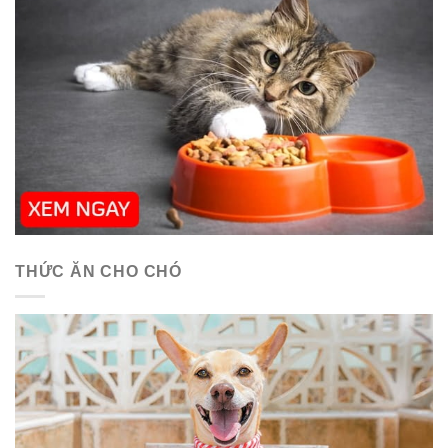
THỨC ĂN CHO CHÓ