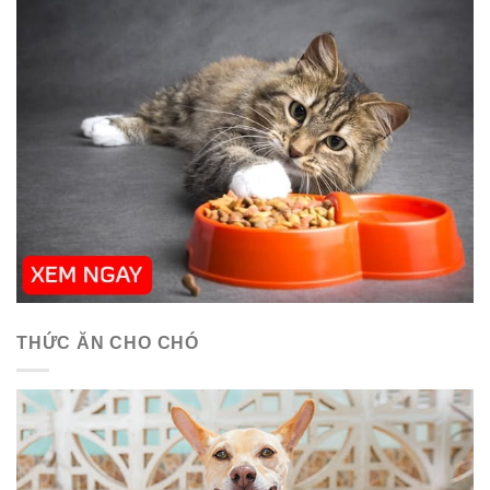
THỨC ĂN CHO CHÓ