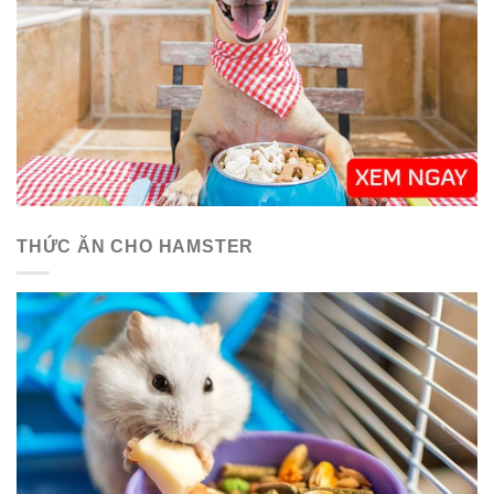
THỨC ĂN CHO HAMSTER