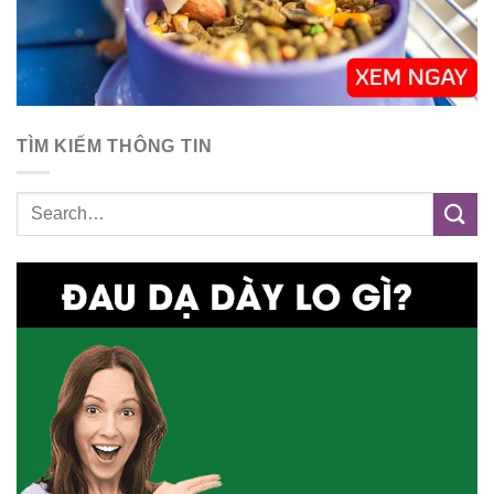
TÌM KIẾM THÔNG TIN