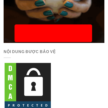
NỘI DUNG ĐƯỢC BẢO VỆ