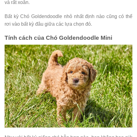
và rất xoăn.
Bất kỳ Chó Goldendoodle nhỏ nhất định nào cũng có thể
rơi vào bất kỳ đâu giữa các lựa chọn đó.
Tính cách của Chó Goldendoodle Mini