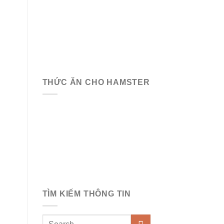
THỨC ĂN CHO HAMSTER
TÌM KIẾM THÔNG TIN